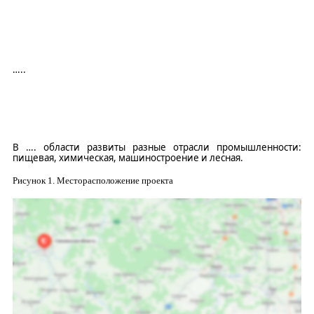
…..
В
….
области развиты разные отрасли промышленности:
пищевая, химическая, машиностроение и лесная
.
Рисунок
1
. Месторасположение проекта