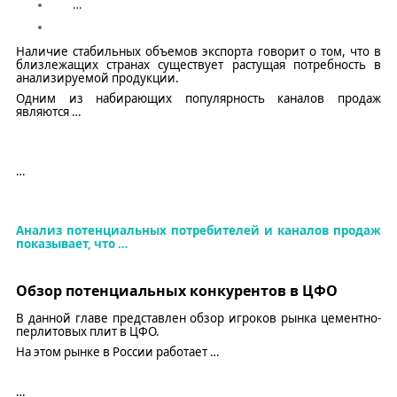
…
Наличие стабильных объемов экспорта говорит о том, что в
близлежащих странах существует растущая потребность в
анализируемой продукции.
Одним из набирающих популярность каналов продаж
являются
…
…
Анализ потенциальных потребителей и каналов продаж
показывает, что
…
Обзор потенциальных конкурентов в
ЦФО
В данной главе представлен обзор игроков рынка цементно-
перлитовых плит в ЦФО.
На этом рынке в России работает
…
…