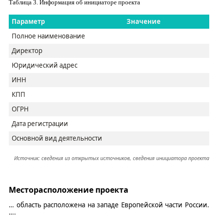
Таблица
3
. Информация об инициаторе проекта
Параметр
Значение
Полное наименование
Д
иректор
Юридический адрес
ИНН
КПП
ОГРН
Дата регистрации
Основной вид деятельности
Источник: сведения
из
открытых источников, сведения инициатора проекта
Месторасположение проекта
…
область расположена на западе Европейской части России.
….