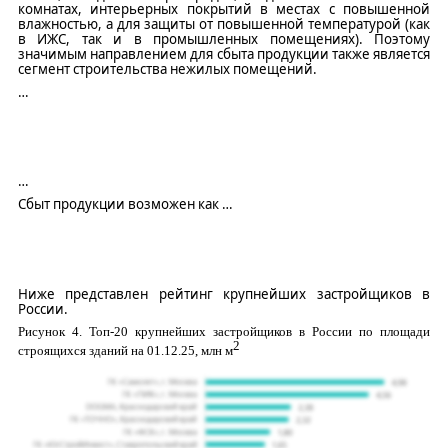
к
омнатах, интерьерных покрытий в местах с повышенной
влажностью, а для защиты от повышенной температурой (как
в ИЖС, так и в промышленных помещениях). Поэтому
значимым направлением для сбыта продукции также является
сегмент строительства нежилых помещений.
…
…
Сбыт продукции возможен как
…
Ниже представлен рейтинг крупнейших застройщиков в
России.
Рисунок
4
.
Топ-20 крупнейших застройщиков в России по площади
2
строящихся зданий на 01.12.25, млн м