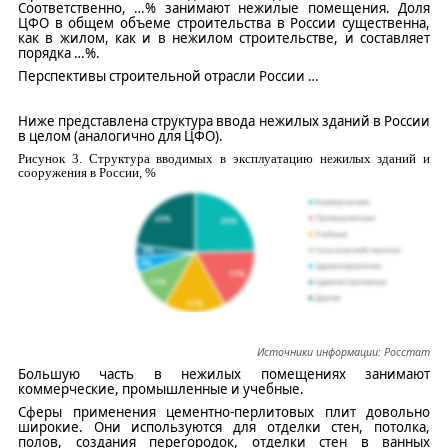
Соответственно,
…
% занимают нежилые помещения. Доля
ЦФО в общем объеме строительства в России существенна,
как в жилом, как и в нежилом строительстве, и составляет
порядка
…
%.
Перспективы строительной отрасли России
…
Ниже представлена структура ввода нежилых зданий в России
в целом (аналогично для ЦФО).
Рисунок
3
.
Структура вводимых в эксплуатацию нежилых зданий и
сооружения в России, %
Источники информации:
Росстат
Большую часть в нежилых помещениях занимают
коммерческие, промышленные и учебные.
Сферы применения цементно-перлитовых плит довольно
широкие. Они используются для отделки стен, потолка,
полов, создания перегородок, отделки стен в ванных