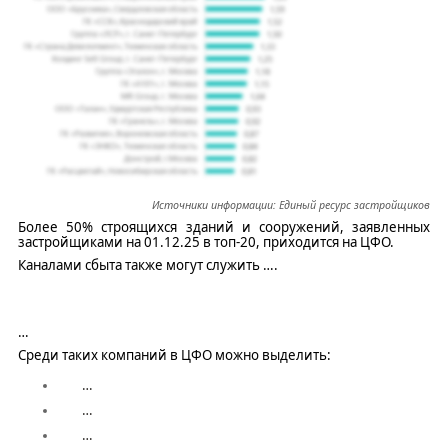
Источники информации:
Единый ресурс застройщиков
Более 50% строящихся зданий и сооружений, заявленных
застройщиками на 01.12.25 в топ-20, приходится на ЦФО.
Каналами сбыта также могут служить
….
…
Среди таких компаний в ЦФО можно выделить:
…
…
…