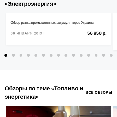
«Электроэнергия»
Обзор рынка промышленных аккумуляторов Украины
56 850 р.
09 ЯНВАРЯ 2013 Г.
Обзоры по теме «Топливо и
ВСЕ ОБЗОРЫ
энергетика»