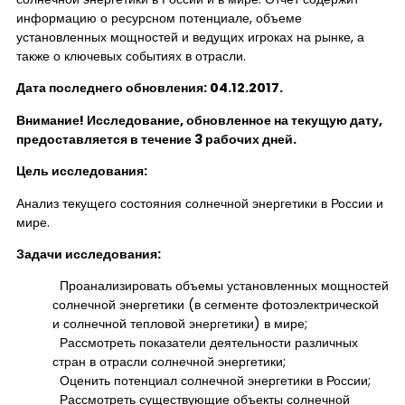
информацию о ресурсном потенциале, объеме
установленных мощностей и ведущих игроках на рынке, а
также о ключевых событиях в отрасли.
Дата последнего обновления: 04.12.2017.
Внимание! Исследование, обновленное на текущую дату,
предоставляется в течение 3 рабочих дней.
Цель исследования:
Анализ текущего состояния солнечной энергетики в России и
мире.
Задачи исследования:
Проанализировать объемы установленных мощностей
солнечной энергетики (в сегменте фотоэлектрической
и солнечной тепловой энергетики) в мире;
Рассмотреть показатели деятельности различных
стран в отрасли солнечной энергетики;
Оценить потенциал солнечной энергетики в России;
Рассмотреть существующие объекты солнечной