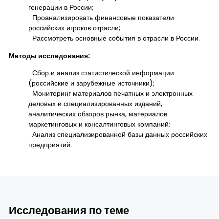
генерации в России;
Проанализировать финансовые показатели
российских игроков отрасли;
Рассмотреть основные события в отрасли в России.
Методы исследования:
Сбор и анализ статистической информации
(российские и зарубежные источники);
Мониторинг материалов печатных и электронных
деловых и специализированных изданий,
аналитических обзоров рынка, материалов
маркетинговых и консалтинговых компаний;
Анализ специализированной базы данных российских
предприятий.
Исследования по теме