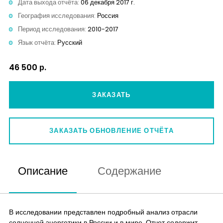
Дата выхода отчёта:
06 декабря 2017 г.
География исследования:
Россия
Период исследования:
2010-2017
Язык отчёта:
Русский
46 500 р.
ЗАКАЗАТЬ
ЗАКАЗАТЬ ОБНОВЛЕНИЕ ОТЧЁТА
Описание
Содержание
В исследовании представлен подробный анализ отрасли
солнечной энергетики в России и в мире. Отчет содержит