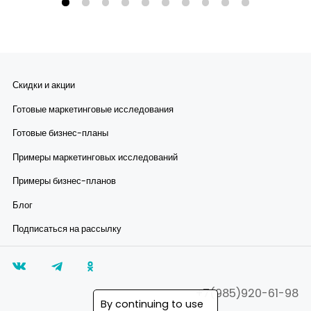
Скидки и акции
Готовые маркетинговые исследования
Готовые бизнес-планы
Примеры маркетинговых исследований
Примеры бизнес-планов
Блог
Подписаться на рассылку
+7(985)920-61-98
By continuing to use