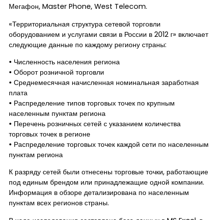
Мегафон, Master Phone, West Telecom.
«Территориальная структура сетевой торговли
оборудованием и услугами связи в России в 2012 г» включает
следующие данные по каждому региону страны:
• Численность населения региона
• Оборот розничной торговли
• Среднемесячная начисленная номинальная заработная
плата
• Распределение типов торговых точек по крупным
населенным пунктам региона
• Перечень розничных сетей с указанием количества
торговых точек в регионе
• Распределение торговых точек каждой сети по населенным
пунктам региона
К разряду сетей были отнесены торговые точки, работающие
под единым брендом или принадлежащие одной компании.
Информация в обзоре детализирована по населенным
пунктам всех регионов страны.