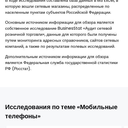
В ходе исследования составлена база данных в MS Excel, в
которую вошли сетевые магазины, распределенные по
населенным пунктам субъектов Российской Федерации.
Основным источником информации для обзора является
собственное исследование BusinesStat «Аудит сетевой
розничной торговли», данные для которого были получены
путем мониторинга адресных справочников, сайтов сетевых
компаний, а также по результатам полевых исследований.
Дополнительным источником информации для обзора
является Федеральная служба государственной статистики
РФ (Росстат).
Исследования по теме «Мобильные
телефоны»