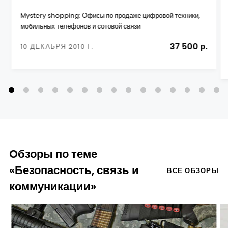
Mystery shopping: Офисы по продаже цифровой техники,
мобильных телефонов и сотовой связи
37 500 р.
10 ДЕКАБРЯ 2010 Г.
Обзоры по теме
«Безопасность, связь и
ВСЕ ОБЗОРЫ
коммуникации»