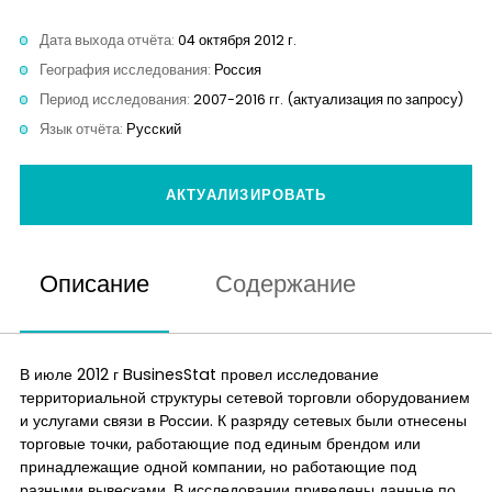
Дата выхода отчёта:
04 октября 2012 г.
География исследования:
Россия
Период исследования:
2007-2016 гг. (актуализация по запросу)
Язык отчёта:
Русский
АКТУАЛИЗИРОВАТЬ
Описание
Содержание
В июле 2012 г BusinesStat провел исследование
территориальной структуры сетевой торговли оборудованием
и услугами связи в России. К разряду сетевых были отнесены
торговые точки, работающие под единым брендом или
принадлежащие одной компании, но работающие под
разными вывесками. В исследовании приведены данные по