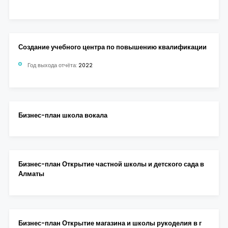
Создание учебного центра по повышению квалификации
Год выхода отчёта:
2022
Бизнес-план школа вокала
Бизнес-план Открытие частной школы и детского сада в
Алматы
Бизнес-план Открытие магазина и школы рукоделия в г