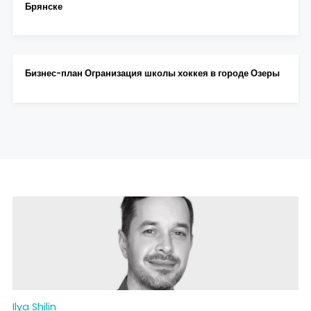
Брянске
Бизнес-план Огранизация школы хоккея в городе Озеры
Ilya Shilin