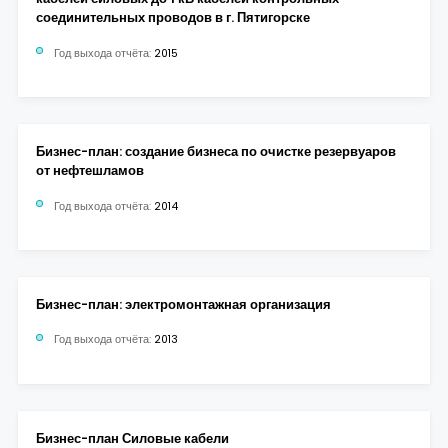
соединительных проводов в г. Пятигорске
Год выхода отчёта:
2015
Бизнес-план: создание бизнеса по очистке резервуаров
от нефтешламов
Год выхода отчёта:
2014
Бизнес-план: электромонтажная организация
Год выхода отчёта:
2013
Бизнес-план Силовые кабели