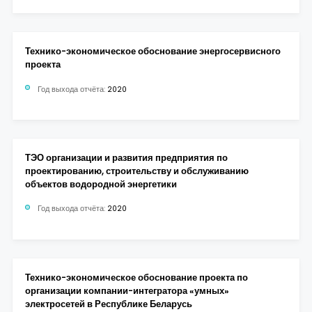
Технико-экономическое обоснование энергосервисного
проекта
Год выхода отчёта:
2020
ТЭО организации и развития предприятия по
проектированию, строительству и обслуживанию
объектов водородной энергетики
Год выхода отчёта:
2020
Технико-экономическое обоснование проекта по
организации компании-интегратора «умных»
электросетей в Республике Беларусь