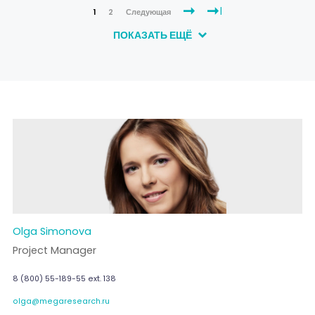
1
2
Следующая
ПОКАЗАТЬ ЕЩЁ
Olga Simonova
Project Manager
8 (800) 55-189-55 ext. 138
olga@megaresearch.ru