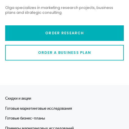
Olga specializes in marketing research projects, business
plans and strategic consulting.
ORDER RESEARCH
ORDER A BUSINESS PLAN
Скидки и акции
Готовые маркетинговые исследования
Готовые бизнес-планы
Примеры маркетинговых исследований