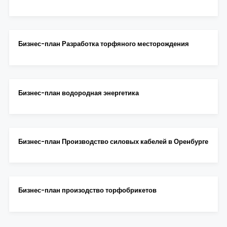
Бизнес-план Разработка торфяного месторождения
Бизнес-план водородная энергетика
Бизнес-план Производство силовых кабелей в Оренбурге
Бизнес-план произодство торфобрикетов