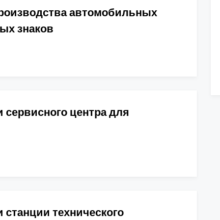
производства автомобильных
ых знаков
 сервисного центра для
 станции технического