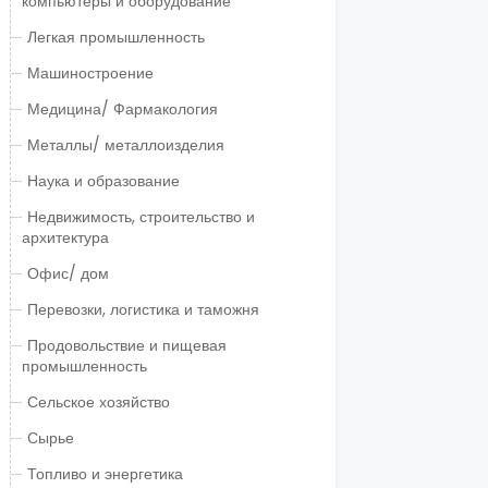
компьютеры и оборудование
Легкая промышленность
Машиностроение
Медицина/ Фармакология
Металлы/ металлоизделия
Наука и образование
Недвижимость, строительство и
архитектура
Офис/ дом
Перевозки, логистика и таможня
Продовольствие и пищевая
промышленность
Сельское хозяйство
Сырье
Топливо и энергетика