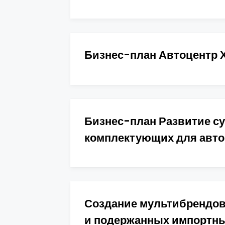
Бизнес-план Автоцентр 
Бизнес-план Развитие с
комплектующих для авто
Создание мультибрендов
и подержанных импортны