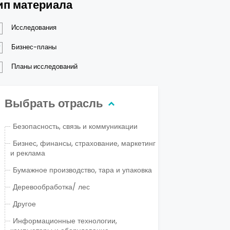
ип материала
Исследования
Бизнес-планы
Планы исследований
Выбрать отрасль
Безопасность, связь и коммуникации
Бизнес, финансы, страхование, маркетинг
и реклама
Бумажное производство, тара и упаковка
Деревообработка/ лес
Другое
Информационные технологии,