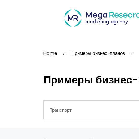
Home
←
Примеры бизнес-планов
←
Примеры бизнес-п
Транспорт