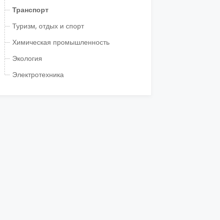
Транспорт
Туризм, отдых и спорт
Химическая промышленность
Экология
Электротехника