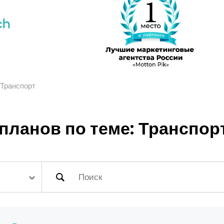
Транспорт
ланов по теме: Транспор