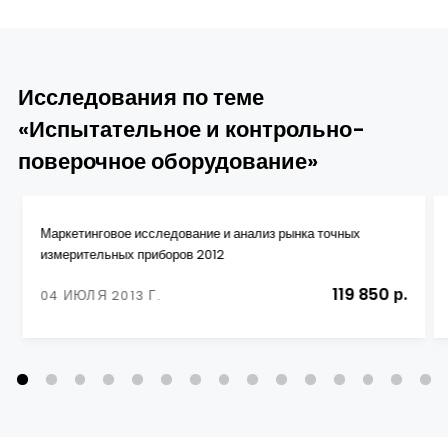
Исследования по теме
«Испытательное и контрольно-
поверочное оборудование»
Маркетинговое исследование и анализ рынка точных
измерительных приборов 2012
119 850 р.
04 ИЮЛЯ 2013 Г.