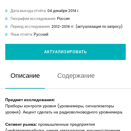
Дата выхода отчёта:
04 декабря 2014 г.
География исследования:
Россия
Период исследования:
2012-2014 гг. (актуализация по запросу)
Язык отчёта:
Русский
АКТУАЛИЗИРОВАТЬ
Описание
Содержание
Предмет исследования:
Приборы контроля уровня (уровнемеры, сигнализаторы
уровня). Акцент сделать на радиоволноводного уровнемера.
Сегмент рынка:
промышленные предприятия
(нефтепереработка, химия, металлургия, машиностроение,