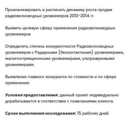
Проанализировать и расписать динамику роста продаж
радиоволноводных уровнемеров 2013-2014 гг.
Выявить целевую сферу применения радиоволноводных
уровнемеров
Определить степень конкурентности Радиоволноводных
уровнемеров с Радарными (бесконтактными) уровнемерами,
магнитострикционными уровнемерами, ультразвуковыми
уровнемерами.
Выявление главного конкурента по стоимости и по сфере
применения.
Условия предоставления:
данный проект индивидуально
дорабатывается в соответствии с пожеланиями клиента.
Сроки выполнения исследования:
15 рабочих дней.