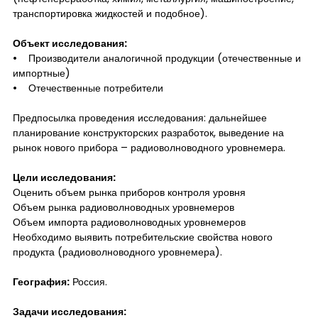
транспортировка жидкостей и подобное).
Объект исследования:
• Производители аналогичной продукции (отечественные и
импортные)
• Отечественные потребители
Предпосылка проведения исследования: дальнейшее
планирование конструкторских разработок, выведение на
рынок нового прибора – радиоволноводного уровнемера.
Цели исследования:
Оценить объем рынка приборов контроля уровня
Объем рынка радиоволноводных уровнемеров
Объем импорта радиоволноводных уровнемеров
Необходимо выявить потребительские свойства нового
продукта (радиоволноводного уровнемера).
География:
Россия.
Задачи исследования: