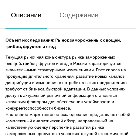
Описание
Содержание
Объект исследования: Рынок замороженных овощей,
грибов, фруктов и ягод
Текущая рыночная конъюнктура рынка замороженных
овощей, грибов, фруктов и ягод в России характеризуется
значительными структурными изменениями. Рост спроса на
продукцию длительного хранения, развитие новых каналов
дистрибуции и изменения в потребительских предпочтениях
требуют от бизнеса быстрой адаптации. В данных условиях
доступ к актуальной рыночной информации становится
ключевым фактором для обеспечения устойчивости и
конкурентоспособности бизнеса.
Настоящее маркетинговое исследование представляет собой
комплексный аналитический обзор, направленный на
качественную оценку перспектив развития рынка
замороженных продуктов в условиях текущей экономической