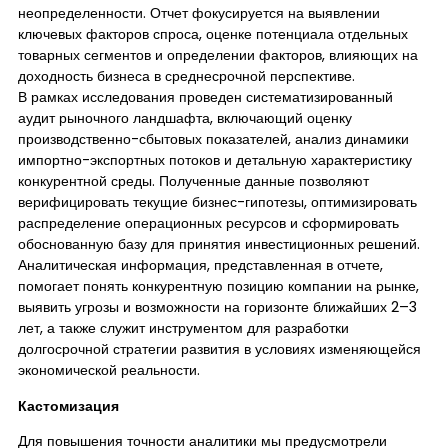
неопределенности. Отчет фокусируется на выявлении
ключевых факторов спроса, оценке потенциала отдельных
товарных сегментов и определении факторов, влияющих на
доходность бизнеса в среднесрочной перспективе.
В рамках исследования проведен систематизированный
аудит рыночного ландшафта, включающий оценку
производственно-сбытовых показателей, анализ динамики
импортно-экспортных потоков и детальную характеристику
конкурентной среды. Полученные данные позволяют
верифицировать текущие бизнес-гипотезы, оптимизировать
распределение операционных ресурсов и сформировать
обоснованную базу для принятия инвестиционных решений.
Аналитическая информация, представленная в отчете,
помогает понять конкурентную позицию компании на рынке,
выявить угрозы и возможности на горизонте ближайших 2–3
лет, а также служит инструментом для разработки
долгосрочной стратегии развития в условиях изменяющейся
экономической реальности.
Кастомизация
Для повышения точности аналитики мы предусмотрели