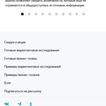
анализ позволяет увидеть возможности, которые еще не
отражаются в общедоступных источниках информации.
Скидки и акции
Готовые маркетинговые исследования
Готовые бизнес-планы
Примеры маркетинговых исследований
Примеры бизнес-планов
Блог
Подписаться на рассылку