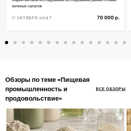
зеленых салатов
70 000 р.
17 ОКТЯБРЯ 2018 Г.
Обзоры по теме «Пищевая
промышленность и
ВСЕ ОБЗОРЫ
продовольствие»