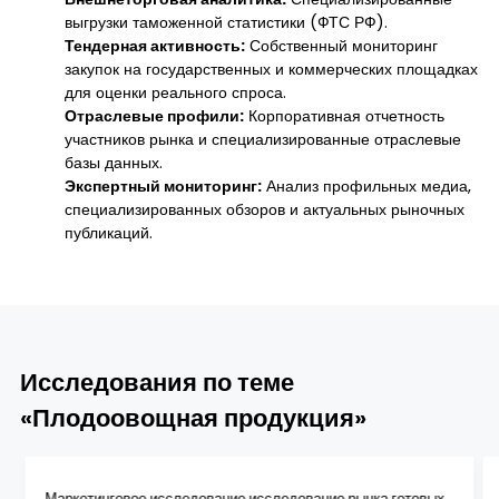
выгрузки таможенной статистики (ФТС РФ).
Тендерная активность:
Собственный мониторинг
закупок на государственных и коммерческих площадках
для оценки реального спроса.
Отраслевые профили:
Корпоративная отчетность
участников рынка и специализированные отраслевые
базы данных.
Экспертный мониторинг:
Анализ профильных медиа,
специализированных обзоров и актуальных рыночных
публикаций.
Исследования по теме
«Плодоовощная продукция»
Маркетинговое исследование исследование рынка готовых