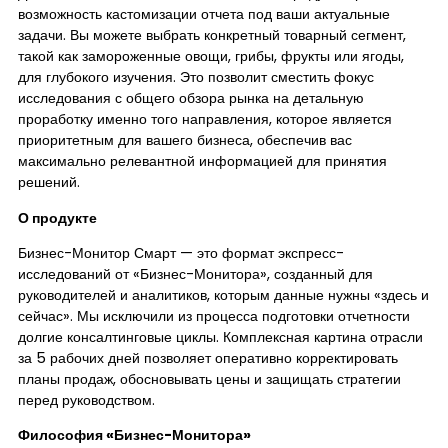
возможность кастомизации отчета под ваши актуальные
задачи. Вы можете выбрать конкретный товарный сегмент,
такой как замороженные овощи, грибы, фрукты или ягоды,
для глубокого изучения. Это позволит сместить фокус
исследования с общего обзора рынка на детальную
проработку именно того направления, которое является
приоритетным для вашего бизнеса, обеспечив вас
максимально релевантной информацией для принятия
решений.
О продукте
Бизнес-Монитор Смарт — это формат экспресс-
исследований от «Бизнес-Монитора», созданный для
руководителей и аналитиков, которым данные нужны «здесь и
сейчас». Мы исключили из процесса подготовки отчетности
долгие консалтинговые циклы. Комплексная картина отрасли
за 5 рабочих дней позволяет оперативно корректировать
планы продаж, обосновывать цены и защищать стратегии
перед руководством.
Философия «Бизнес-Монитора»