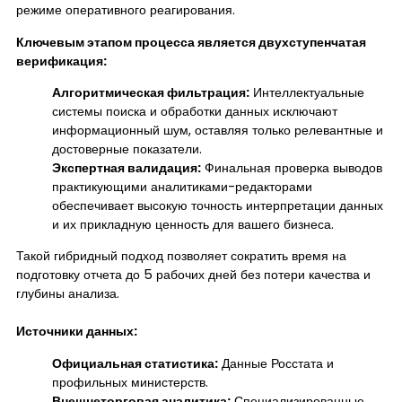
режиме оперативного реагирования.
Ключевым этапом процесса является двухступенчатая
верификация:
Алгоритмическая фильтрация:
Интеллектуальные
системы поиска и обработки данных исключают
информационный шум, оставляя только релевантные и
достоверные показатели.
Экспертная валидация:
Финальная проверка выводов
практикующими аналитиками-редакторами
обеспечивает высокую точность интерпретации данных
и их прикладную ценность для вашего бизнеса.
Такой гибридный подход позволяет сократить время на
подготовку отчета до 5 рабочих дней без потери качества и
глубины анализа.
Источники данных:
Официальная статистика:
Данные Росстата и
профильных министерств.
Внешнеторговая аналитика:
Специализированные