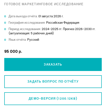
ГОТОВОЕ МАРКЕТИНГОВОЕ ИССЛЕДОВАНИЕ
Дата выхода отчёта:
01 августа 2026 г.
География исследования:
Российская Федерация
Период исследования:
2024-2025 гг. Прогноз 2026-2030 гг.
(актуализация: 5 рабочих дней)
Язык отчёта:
Русский
95 000 р.
ЗАКАЗАТЬ
ЗАДАТЬ ВОПРОС ПО ОТЧЁТУ
ДЕМО-ВЕРСИЯ (1200.12KB)