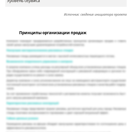
Уровень сервиса
Источник: сведения инициатора проекта
Принципы организации продаж