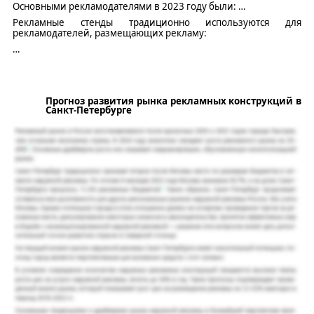
Основными рекламодателями в 2023 году были:
…
Рекламные
стенды традиционно используются для
рекламодателей, размещающих рекламу:
…
Прогноз развития рынка рекламных конструкций в
Санкт-Петербурге