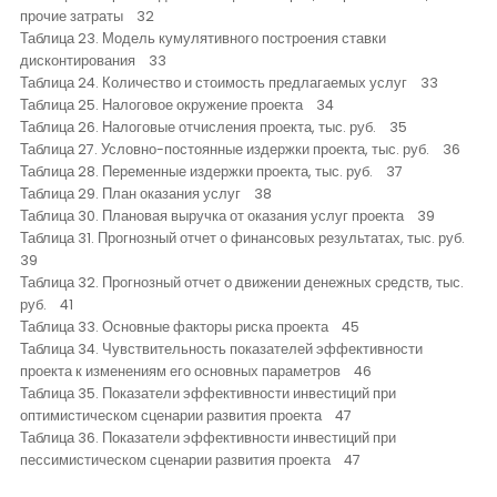
прочие затраты 32
Таблица 23. Модель кумулятивного построения ставки
дисконтирования 33
Таблица 24. Количество и стоимость предлагаемых услуг 33
Таблица 25. Налоговое окружение проекта 34
Таблица 26. Налоговые отчисления проекта, тыс. руб. 35
Таблица 27. Условно-постоянные издержки проекта, тыс. руб. 36
Таблица 28. Переменные издержки проекта, тыс. руб. 37
Таблица 29. План оказания услуг 38
Таблица 30. Плановая выручка от оказания услуг проекта 39
Таблица 31. Прогнозный отчет о финансовых результатах, тыс. руб.
39
Таблица 32. Прогнозный отчет о движении денежных средств, тыс.
руб. 41
Таблица 33. Основные факторы риска проекта 45
Таблица 34. Чувствительность показателей эффективности
проекта к изменениям его основных параметров 46
Таблица 35. Показатели эффективности инвестиций при
оптимистическом сценарии развития проекта 47
Таблица 36. Показатели эффективности инвестиций при
пессимистическом сценарии развития проекта 47