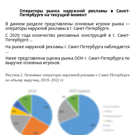
Операторы рынка наружной рекламы в Санкт-
Петербурге на текущий момент
В данном разделе представлены основные игроки рынка —
операторы наружной рекламы в г. Санкт-Петербурге.
С 2020 года количество рекламных конструкций в г. Санкт-
Петербурге
…
На рынке наружной рекламы г. Санкт-Петербурга наблюдается
…
Ниже представлена оценка рынка ООН г. Санкт-Петербурга по
выручке
основны
х
игрок
ов
.
Рисунок
2
. Основные операторы наружной рекламы г. Санкт-Петербурга
по объему выручки, 2019–2022 гг.