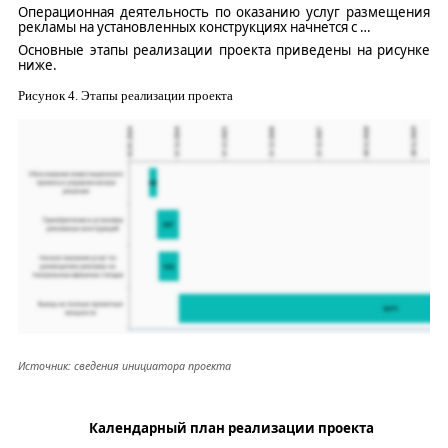
Операционная деятельность по оказанию услуг размещения
рекламы на установленных конструкциях начнется с
…
Основные этапы реализации проекта приведены на рисунке
ниже.
Рисунок
4
. Этапы реализации проекта
Источник: сведения инициатора проекта
Календарный план реализации проекта