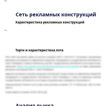
Сеть рекламных конструкций
Характеристика рекламных конструкций
…
Торги и характеристика лота
Анализ рынка