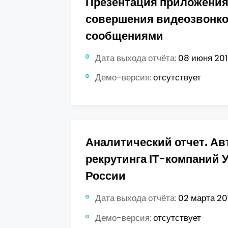
Презентация приложения
совершения видеозвонко
сообщениями
Дата выхода отчёта:
08 июня 2018
Демо-версия:
отсутствует
Аналитический отчет. А
рекрутинга ІТ-компаний 
России
Дата выхода отчёта:
02 марта 201
Демо-версия:
отсутствует