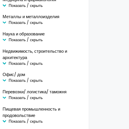
Показать / скрыть
Металлы и металлоизделия
Показать / скрыть
Наука и образование
Показать / скрыть
Недвижимость, строительство и
архитектура
Показать / скрыть
Офис/ дом
Показать / скрыть
Перевозки/ логистика/ таможня
Показать / скрыть
Пищевая промышленность и
продовольствие
Показать / скрыть