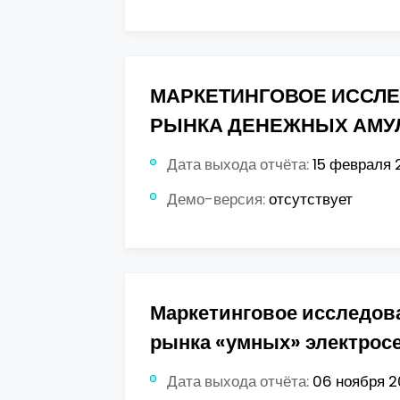
МАРКЕТИНГОВОЕ ИССЛ
РЫНКА ДЕНЕЖНЫХ АМУЛ
Дата выхода отчёта:
15 февраля 2
Демо-версия:
отсутствует
Маркетинговое исследова
рынка «умных» электрос
Дата выхода отчёта:
06 ноября 20