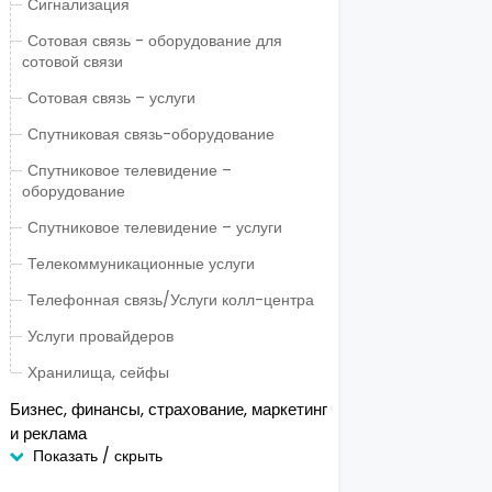
Сигнализация
Сотовая связь - оборудование для
сотовой связи
Сотовая связь – услуги
Спутниковая связь-оборудование
Спутниковое телевидение –
оборудование
Спутниковое телевидение – услуги
Телекоммуникационные услуги
Телефонная связь/Услуги колл-центра
Услуги провайдеров
Хранилища, сейфы
Бизнес, финансы, страхование, маркетинг
и реклама
Показать / скрыть