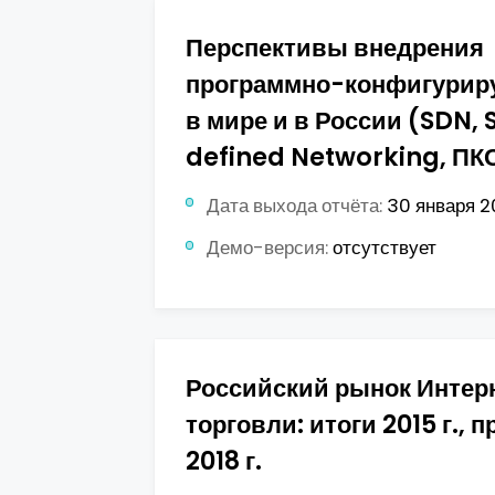
Перспективы внедрения
программно-конфигурир
в мире и в России (SDN,
defined Networking, ПК
Дата выхода отчёта:
30 января 20
Демо-версия:
отсутствует
Российский рынок Интер
торговли: итоги 2015 г., п
2018 г.