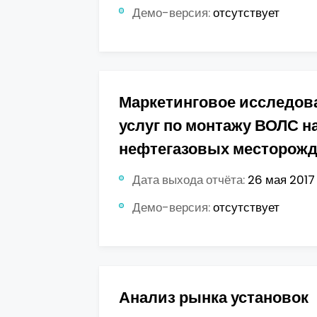
Демо-версия:
отсутствует
Маркетинговое исследов
услуг по монтажу ВОЛС н
нефтегазовых месторож
Дата выхода отчёта:
26 мая 2017 
Демо-версия:
отсутствует
Анализ рынка установок