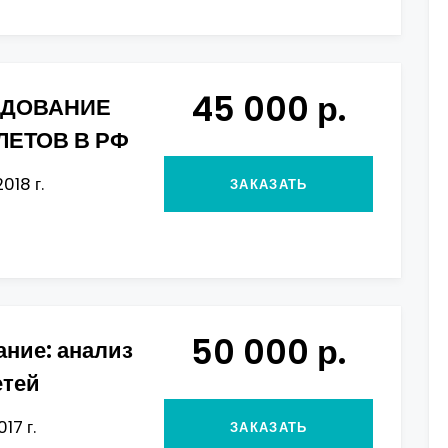
45 000 р.
ЕДОВАНИЕ
ЕТОВ В РФ
018 г.
ЗАКАЗАТЬ
50 000 р.
ние: анализ
етей
17 г.
ЗАКАЗАТЬ