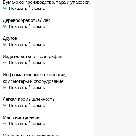
Бумажное производство, тара и упаковка
Показать / скрыть
Деревообработка/ лес
Показать / скрыть
Другое
Показать / скрыть
Издательство и полиграфия
Показать / скрыть
Информационные технологии,
компьютеры и оборудование
Показать / скрыть
Легкая промышленность
Показать / скрыть
Машиностроение
Показать / скрыть
Медицина и фармакология