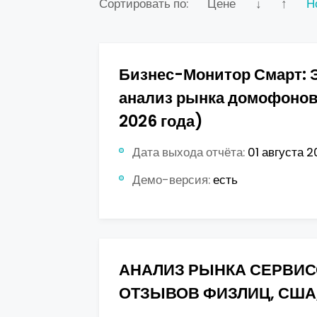
Сортировать по:
Цене
↓
↑
Н
Бизнес-Монитор Смарт: 
анализ рынка домофонов
2026 года)
Дата выхода отчёта:
01 августа 2
Демо-версия:
есть
АНАЛИЗ РЫНКА СЕРВИ
ОТЗЫВОВ ФИЗЛИЦ, США,