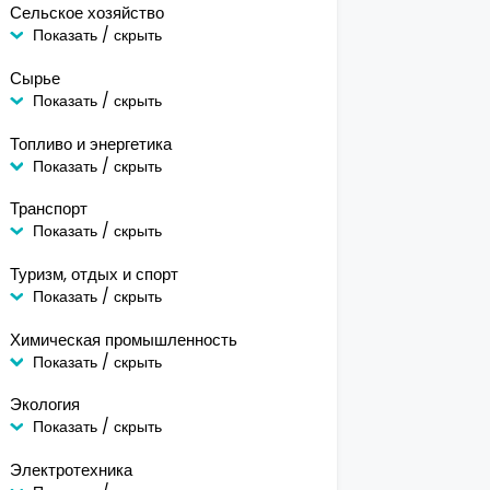
Сельское хозяйство
Показать / скрыть
Сырье
Показать / скрыть
Топливо и энергетика
Показать / скрыть
Транспорт
Показать / скрыть
Туризм, отдых и спорт
Показать / скрыть
Химическая промышленность
Показать / скрыть
Экология
Показать / скрыть
Электротехника