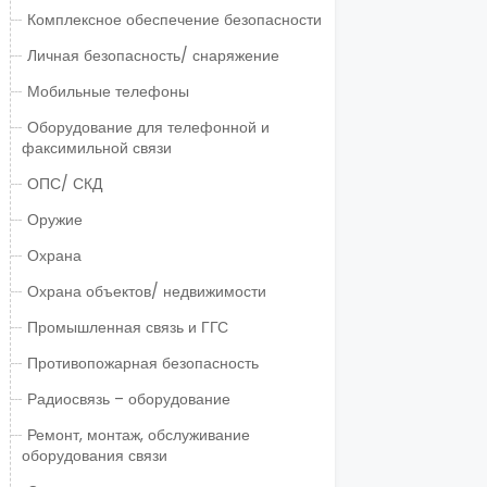
Комплексное обеспечение безопасности
Личная безопасность/ снаряжение
Мобильные телефоны
Оборудование для телефонной и
факсимильной связи
ОПС/ СКД
Оружие
Охрана
Охрана объектов/ недвижимости
Промышленная связь и ГГС
Противопожарная безопасность
Радиосвязь – оборудование
Ремонт, монтаж, обслуживание
оборудования связи