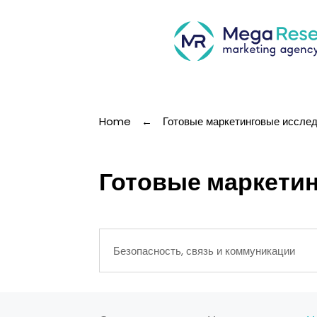
Home
←
Готовые маркетинговые иссле
Готовые маркетин
Безопасность, связь и коммуникации