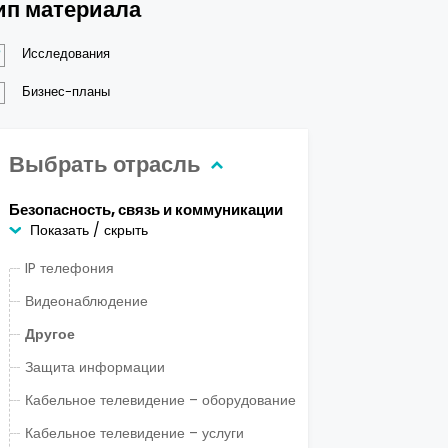
ип материала
Исследования
Бизнес-планы
Выбрать отрасль
Безопасность, связь и коммуникации
Показать / скрыть
IP телефония
Видеонаблюдение
Другое
Защита информации
Кабельное телевидение – оборудование
Кабельное телевидение – услуги