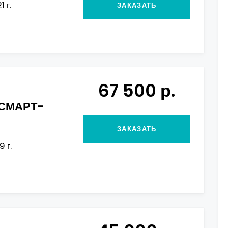
 г.
ЗАКАЗАТЬ
67 500 р.
СМАРТ-
ЗАКАЗАТЬ
 г.