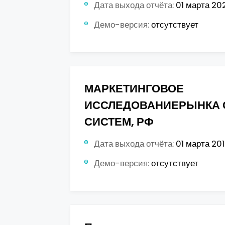
Дата выхода отчёта:
01 марта 2021
Демо-версия:
отсутствует
МАРКЕТИНГОВОЕ
ИССЛЕДОВАНИЕРЫНКА 
СИСТЕМ, РФ
Дата выхода отчёта:
01 марта 2019
Демо-версия:
отсутствует