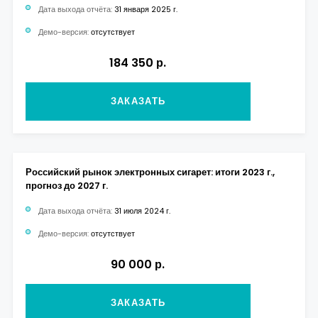
Дата выхода отчёта:
31 января 2025 г.
Демо-версия:
отсутствует
184 350 р.
ЗАКАЗАТЬ
Российский рынок электронных сигарет: итоги 2023 г.,
прогноз до 2027 г.
Дата выхода отчёта:
31 июля 2024 г.
Демо-версия:
отсутствует
90 000 р.
ЗАКАЗАТЬ