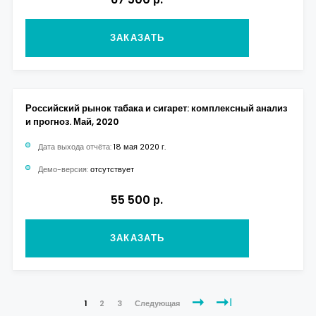
ЗАКАЗАТЬ
Российский рынок табака и сигарет: комплексный анализ
и прогноз. Май, 2020
Дата выхода отчёта:
18 мая 2020 г.
Демо-версия:
отсутствует
55 500 р.
ЗАКАЗАТЬ
1
2
3
Следующая