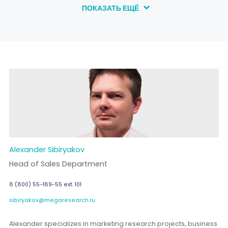
ПОКАЗАТЬ ЕЩЁ
Alexander Sibiryakov
Head of Sales Department
8 (800) 55-189-55 ext. 101
sibiryakov@megaresearch.ru
Alexander specializes in marketing research projects, business