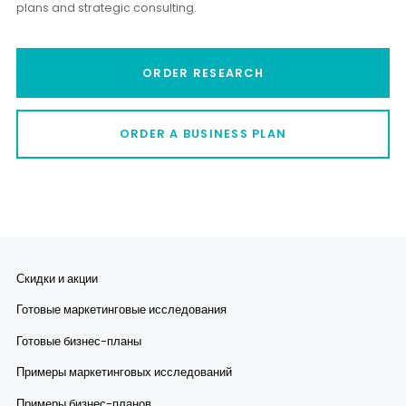
plans and strategic consulting.
ORDER RESEARCH
ORDER A BUSINESS PLAN
Скидки и акции
Готовые маркетинговые исследования
Готовые бизнес-планы
Примеры маркетинговых исследований
Примеры бизнес-планов