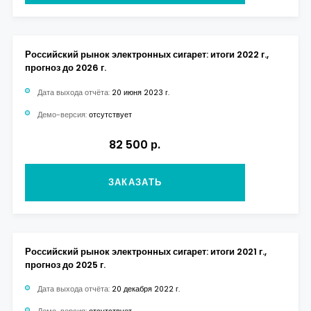
Российский рынок электронных сигарет: итоги 2022 г.,
прогноз до 2026 г.
Дата выхода отчёта:
20 июня 2023 г.
Демо-версия:
отсутствует
82 500 р.
ЗАКАЗАТЬ
Российский рынок электронных сигарет: итоги 2021 г.,
прогноз до 2025 г.
Дата выхода отчёта:
20 декабря 2022 г.