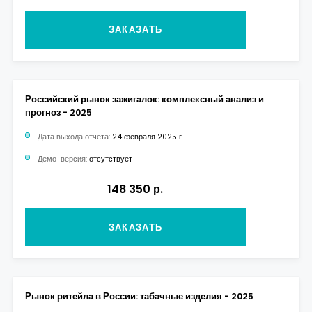
ЗАКАЗАТЬ
Российский рынок зажигалок: комплексный анализ и
прогноз - 2025
Дата выхода отчёта:
24 февраля 2025 г.
Демо-версия:
отсутствует
148 350 р.
ЗАКАЗАТЬ
Рынок ритейла в России: табачные изделия - 2025