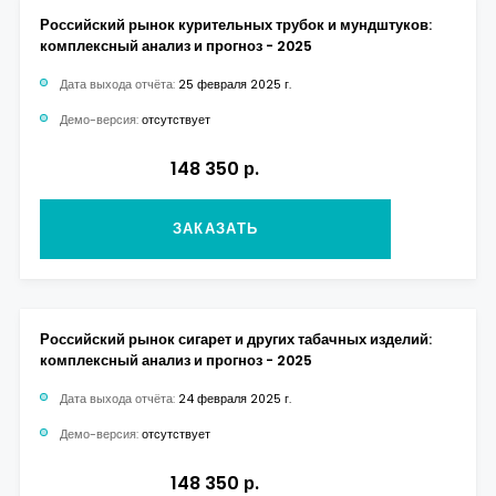
Российский рынок курительных трубок и мундштуков:
комплексный анализ и прогноз - 2025
Дата выхода отчёта:
25 февраля 2025 г.
Демо-версия:
отсутствует
148 350 р.
ЗАКАЗАТЬ
Российский рынок сигарет и других табачных изделий:
комплексный анализ и прогноз - 2025
Дата выхода отчёта:
24 февраля 2025 г.
Демо-версия:
отсутствует
148 350 р.