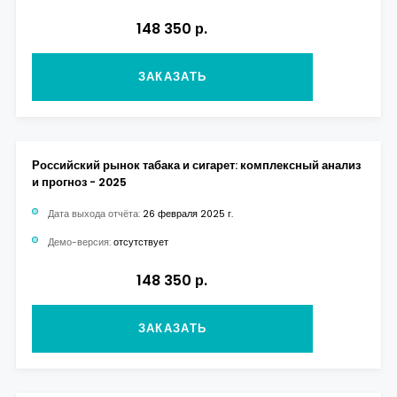
148 350 р.
ЗАКАЗАТЬ
Российский рынок табака и сигарет: комплексный анализ
и прогноз - 2025
Дата выхода отчёта:
26 февраля 2025 г.
Демо-версия:
отсутствует
148 350 р.
ЗАКАЗАТЬ