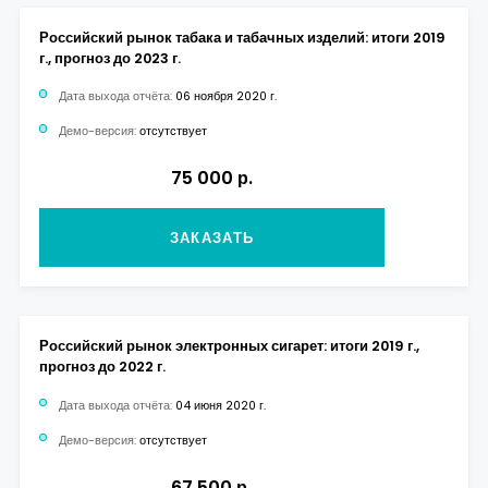
Российский рынок табака и табачных изделий: итоги 2019
г., прогноз до 2023 г.
Дата выхода отчёта:
06 ноября 2020 г.
Демо-версия:
отсутствует
75 000 р.
ЗАКАЗАТЬ
Российский рынок электронных сигарет: итоги 2019 г.,
прогноз до 2022 г.
Дата выхода отчёта:
04 июня 2020 г.
Демо-версия:
отсутствует
67 500 р.