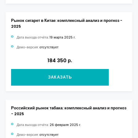
Рынок сигарет в Китае: комплексный анализ и прогноз -
2025
Дата выхода отчёта:
19 марта 2025 г.
Демо-версия:
отсутствует
184 350 р.
ЗАКАЗАТЬ
Российский рынок табака: комплексный анализ и прогноз
- 2025
Дата выхода отчёта:
26 февраля 2025 г.
Демо-версия:
отсутствует