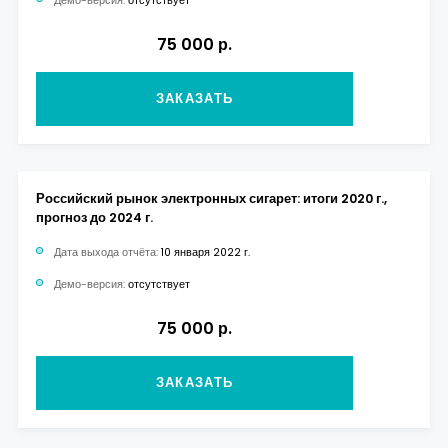
Демо-версия:
отсутствует
75 000 р.
ЗАКАЗАТЬ
Российский рынок электронных сигарет: итоги 2020 г.,
прогноз до 2024 г.
Дата выхода отчёта:
10 января 2022 г.
Демо-версия:
отсутствует
75 000 р.
ЗАКАЗАТЬ