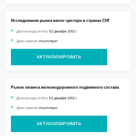
Исследование рынка вагон-цистерн в странах СНГ
Дата выхода отчёта:
02 декабря 2012 г.
Демо-версия:
отсутствует
АКТУАЛИЗИРОВАТЬ
Рынок лизинга железнодорожного подвижного состава
Дата выхода отчёта:
02 декабря 2012 г.
Демо-версия:
отсутствует
АКТУАЛИЗИРОВАТЬ