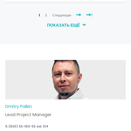
1
2
Следующая
ПОКАЗАТЬ ЕЩЁ
Dmitry Palkin
Lead Project Manager
8 (800) 55-189-55 ext. 104