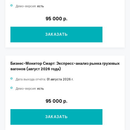
Демо-версия:
есть
95 000 р.
ЗАКАЗАТЬ
Бизнес-Монитор Смарт: Экспресс-анализ рынка грузовых
вагонов (август 2026 года)
Дата выхода отчёта:
01 августа 2026 г.
Демо-версия:
есть
95 000 р.
ЗАКАЗАТЬ