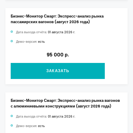
Бизнес-Монитор Смарт: Экспресс-анализ рынка
пассажирских вагонов (август 2026 года)
Дата выхода отчёта:
01 августа 2026 г.
Демо-версия:
есть
95 000 р.
ЗАКАЗАТЬ
Бизнес-Монитор Смарт: Экспресс-анализ рынка вагонов
с алюминиевыми конструкциями (август 2026 года)
Дата выхода отчёта:
01 августа 2026 г.
Демо-версия:
есть