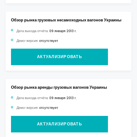
Обзор рынка грузовых несамоходных вагонов Украины
Дата выхода отчёта:
09 января 2013 г.
Демо-версия:
отсутствует
АКТУАЛИЗИРОВАТЬ
Обзор рынка аренды грузовых вагонов Украины
Дата выхода отчёта:
09 января 2013 г.
Демо-версия:
отсутствует
АКТУАЛИЗИРОВАТЬ