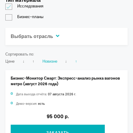
Тип материала
Исследования
Бизнес-планы
Выбрать отрасль
Сортировать по:
Цене
↓
↑
Новизне
↓
↑
Бизнес-Монитор Смарт: Экспресс-анализ рынка вагонов
метро (август 2026 года)
Дата выхода отчёта:
07 августа 2026 г.
Демо-версия:
есть
95 000 р.
ЗАКАЗАТЬ