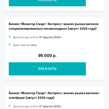
Бизнес-Монитор Смарт: Экспресс-анализ рынка вагонов
специализированных несамоходных (август 2026 года)
Дата выхода отчёта:
07 августа 2026 г.
Демо-версия:
есть
95 000 р.
ЗАКАЗАТЬ
Бизнес-Монитор Смарт: Экспресс-анализ рынка вагонов-
платформ (август 2026 года)
Дата выхода отчёта:
07 августа 2026 г.