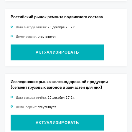
Российский рынок ремонта подвижного состава
Дата выхода отчёта:
20 декабря 2012 г.
Демо-версия:
отсутствует
АКТУАЛИЗИРОВАТЬ
Исследование рынка железнодорожной продукции
(сегмент грузовых вагонов и запчастей для них)
Дата выхода отчёта:
20 декабря 2012 г.
Демо-версия:
отсутствует
АКТУАЛИЗИРОВАТЬ