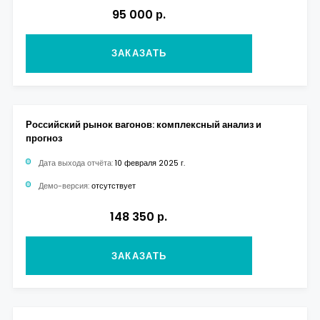
95 000 р.
ЗАКАЗАТЬ
Российский рынок вагонов: комплексный анализ и
прогноз
Дата выхода отчёта:
10 февраля 2025 г.
Демо-версия:
отсутствует
148 350 р.
ЗАКАЗАТЬ