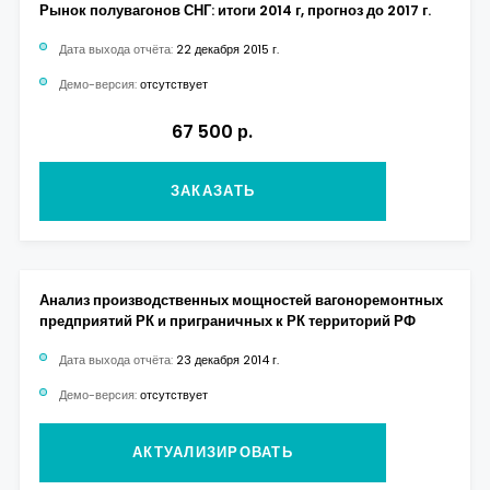
Рынок полувагонов СНГ: итоги 2014 г, прогноз до 2017 г.
Дата выхода отчёта:
22 декабря 2015 г.
Демо-версия:
отсутствует
67 500 р.
ЗАКАЗАТЬ
Анализ производственных мощностей вагоноремонтных
предприятий РК и приграничных к РК территорий РФ
Дата выхода отчёта:
23 декабря 2014 г.
Демо-версия:
отсутствует
АКТУАЛИЗИРОВАТЬ