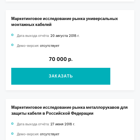
Маркетинговое исследование рынка универсальных
монтажных кабелей
Дата выхода отчёта:
20 августа 2018 г.
Демо-версия:
отсутствует
70 000 р.
ЗАКАЗАТЬ
Маркетинговое исследование рынка металлорукавов для
защиты кабеля в Российской Федерации
Дата выхода отчёта:
27 июня 2018 г.
Демо-версия:
отсутствует