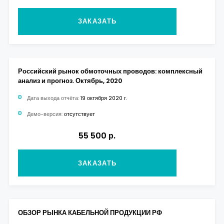
ЗАКАЗАТЬ
Российский рынок обмоточных проводов: комплексный
анализ и прогноз. Октябрь, 2020
Дата выхода отчёта:
19 октября 2020 г.
Демо-версия:
отсутствует
55 500 р.
ЗАКАЗАТЬ
ОБЗОР РЫНКА КАБЕЛЬНОЙ ПРОДУКЦИИ РФ