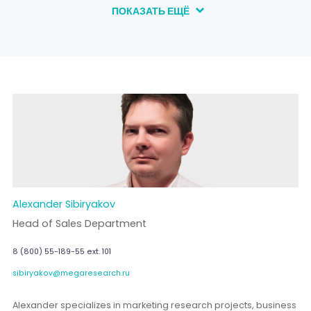
ПОКАЗАТЬ ЕЩЁ
Alexander Sibiryakov
Head of Sales Department
8 (800) 55-189-55 ext. 101
sibiryakov@megaresearch.ru
Alexander specializes in marketing research projects, business