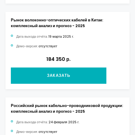
Рынок волоконно-оптических кабелей в Китае:
комплексный анализ и прогноз - 2025
Дата выхода отчёта:
19 марта 2025 г.
Демо-версия:
отсутствует
184 350 р.
ЗАКАЗАТЬ
Российский рынок кабельно-проводниковой продукции:
комплексный анализ и прогноз - 2025
Дата выхода отчёта:
24 февраля 2025 г.
Демо-версия:
отсутствует