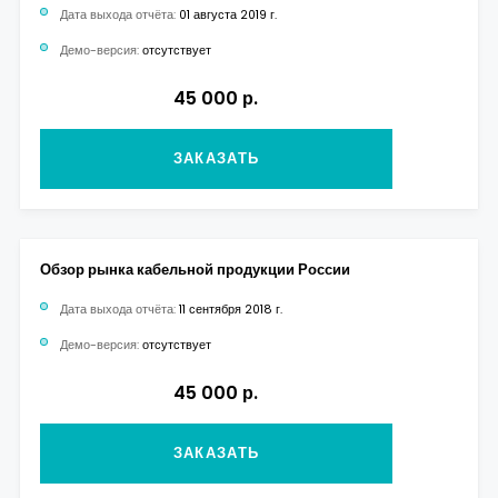
Дата выхода отчёта:
01 августа 2019 г.
Демо-версия:
отсутствует
45 000 р.
ЗАКАЗАТЬ
Обзор рынка кабельной продукции России
Дата выхода отчёта:
11 сентября 2018 г.
Демо-версия:
отсутствует
45 000 р.
ЗАКАЗАТЬ