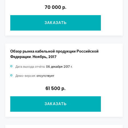
70 000 р.
ЗАКАЗАТЬ
Обзор рынка кабельной продукции Российской
Федерации. Ноябрь, 2017
Дата выхода отчёта:
06 декабря 2017 г.
Демо-версия:
отсутствует
61 500 р.
ЗАКАЗАТЬ