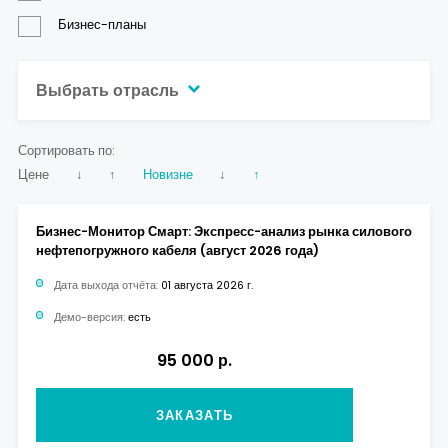
Бизнес-планы
Выбрать отрасль
Сортировать по:
Цене
↓
↑
Новизне
↓
↑
Бизнес-Монитор Смарт: Экспресс-анализ рынка силового
нефтепогружного кабеля (август 2026 года)
Дата выхода отчёта:
01 августа 2026 г.
Демо-версия:
есть
95 000 р.
ЗАКАЗАТЬ