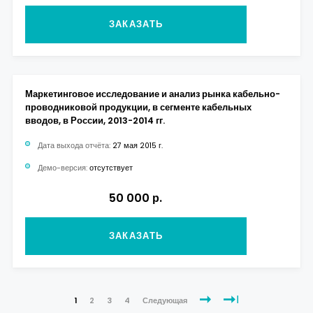
ЗАКАЗАТЬ
Маркетинговое исследование и анализ рынка кабельно-
проводниковой продукции, в сегменте кабельных
вводов, в России, 2013-2014 гг.
Дата выхода отчёта:
27 мая 2015 г.
Демо-версия:
отсутствует
50 000 р.
ЗАКАЗАТЬ
1
2
3
4
Следующая