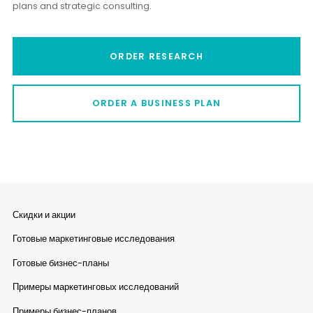
plans and strategic consulting.
ORDER RESEARCH
ORDER A BUSINESS PLAN
Скидки и акции
Готовые маркетинговые исследования
Готовые бизнес-планы
Примеры маркетинговых исследований
Примеры бизнес-планов