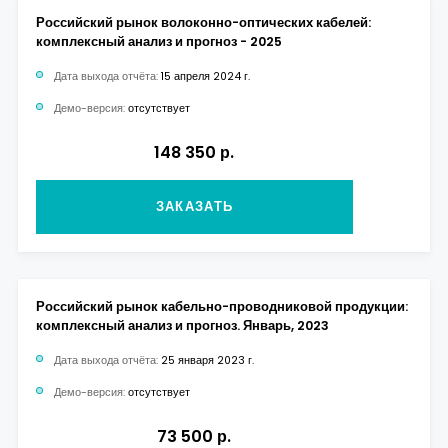
Российский рынок волоконно-оптических кабелей:
комплексный анализ и прогноз - 2025
Дата выхода отчёта:
15 апреля 2024 г.
Демо-версия:
отсутствует
148 350 р.
ЗАКАЗАТЬ
Российский рынок кабельно-проводниковой продукции:
комплексный анализ и прогноз. Январь, 2023
Дата выхода отчёта:
25 января 2023 г.
Демо-версия:
отсутствует
73 500 р.