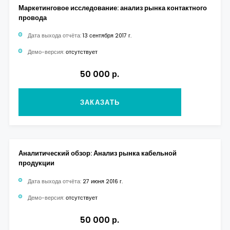
Маркетинговое исследование: анализ рынка контактного
провода
Дата выхода отчёта:
13 сентября 2017 г.
Демо-версия:
отсутствует
50 000 р.
ЗАКАЗАТЬ
Аналитический обзор: Анализ рынка кабельной
продукции
Дата выхода отчёта:
27 июня 2016 г.
Демо-версия:
отсутствует
50 000 р.