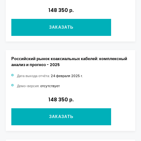
148 350 р.
ЗАКАЗАТЬ
Российский рынок коаксиальных кабелей: комплексный
анализ и прогноз - 2025
Дата выхода отчёта:
24 февраля 2025 г.
Демо-версия:
отсутствует
148 350 р.
ЗАКАЗАТЬ