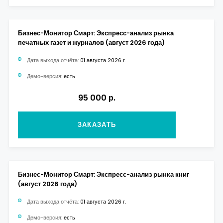
Бизнес-Монитор Смарт: Экспресс-анализ рынка
печатных газет и журналов (август 2026 года)
Дата выхода отчёта:
01 августа 2026 г.
Демо-версия:
есть
95 000 р.
ЗАКАЗАТЬ
Бизнес-Монитор Смарт: Экспресс-анализ рынка книг
(август 2026 года)
Дата выхода отчёта:
01 августа 2026 г.
Демо-версия:
есть