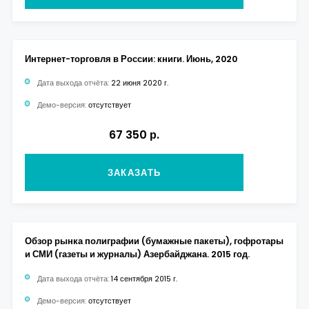
Интернет-торговля в России: книги. Июнь, 2020
Дата выхода отчёта:
22 июня 2020 г.
Демо-версия:
отсутствует
67 350 р.
ЗАКАЗАТЬ
Обзор рынка полиграфии (бумажные пакеты), гофротары
и СМИ (газеты и журналы) Азербайджана. 2015 год.
Дата выхода отчёта:
14 сентября 2015 г.
Демо-версия:
отсутствует