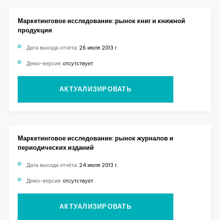
Маркетинговое исследование: рынок книг и книжной
продукции
Дата выхода отчёта:
26 июля 2013 г.
Демо-версия:
отсутствует
АКТУАЛИЗИРОВАТЬ
Маркетинговое исследование: рынок журналов и
периодических изданий
Дата выхода отчёта:
24 июля 2013 г.
Демо-версия:
отсутствует
АКТУАЛИЗИРОВАТЬ