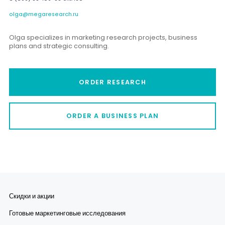
olga@megaresearch.ru
Olga specializes in marketing research projects, business
plans and strategic consulting.
ORDER RESEARCH
ORDER A BUSINESS PLAN
Скидки и акции
Готовые маркетинговые исследования