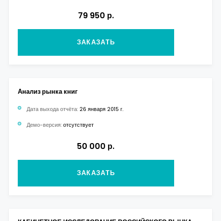
79 950 р.
ЗАКАЗАТЬ
Анализ рынка книг
Дата выхода отчёта:
26 января 2015 г.
Демо-версия:
отсутствует
50 000 р.
ЗАКАЗАТЬ