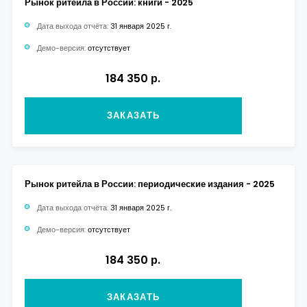
Рынок ритейла в России: книги - 2025
Дата выхода отчёта:
31 января 2025 г.
Демо-версия:
отсутствует
184 350 р.
ЗАКАЗАТЬ
Рынок ритейла в России: периодические издания - 2025
Дата выхода отчёта:
31 января 2025 г.
Демо-версия:
отсутствует
184 350 р.
ЗАКАЗАТЬ