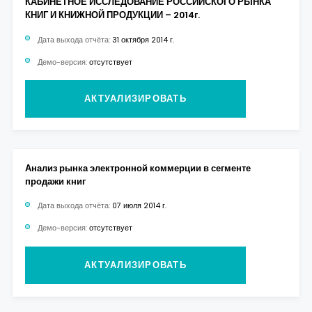
КАБИНЕТНОЕ ИССЛЕДОВАНИЕ РОССИЙСКОГО РЫНКА
КНИГ И КНИЖНОЙ ПРОДУКЦИИ – 2014г.
Дата выхода отчёта:
31 октября 2014 г.
Демо-версия:
отсутствует
АКТУАЛИЗИРОВАТЬ
Анализ рынка электронной коммерции в сегменте
продажи книг
Дата выхода отчёта:
07 июля 2014 г.
Демо-версия:
отсутствует
АКТУАЛИЗИРОВАТЬ