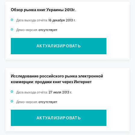
Обзор рынка книг Украины 2013г.
Дата выхода отчёта:
16 декабря 2013 г.
Демо-версия:
отсутствует
АКТУАЛИЗИРОВАТЬ
Исследование российского рынка электронной
коммерции: продажи книг через Интернет
Дата выхода отчёта:
27 июля 2013 г.
Демо-версия:
отсутствует
АКТУАЛИЗИРОВАТЬ