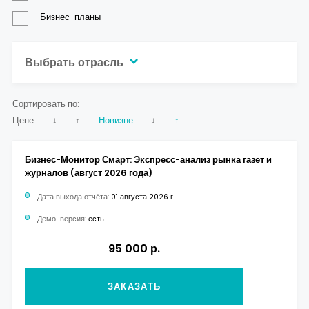
Бизнес-планы
Выбрать отрасль
Сортировать по:
Цене
↓
↑
Новизне
↓
↑
Бизнес-Монитор Смарт: Экспресс-анализ рынка газет и
журналов (август 2026 года)
Дата выхода отчёта:
01 августа 2026 г.
Демо-версия:
есть
95 000 р.
ЗАКАЗАТЬ