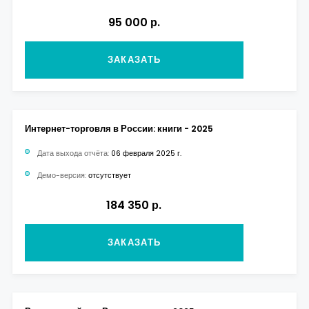
95 000 р.
ЗАКАЗАТЬ
Интернет-торговля в России: книги - 2025
Дата выхода отчёта:
06 февраля 2025 г.
Демо-версия:
отсутствует
184 350 р.
ЗАКАЗАТЬ