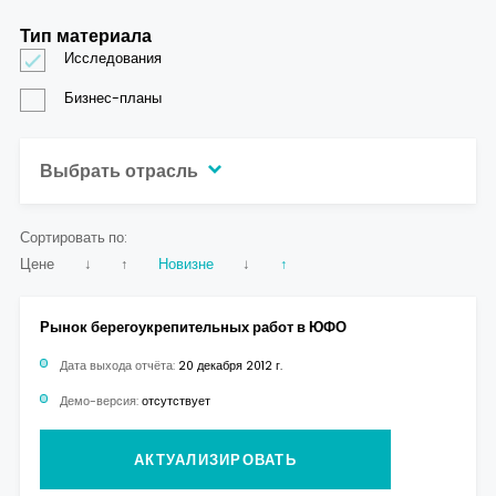
Тип материала
Исследования
Бизнес-планы
Выбрать отрасль
Сортировать по:
Цене
↓
↑
Новизне
↓
↑
Рынок берегоукрепительных работ в ЮФО
Дата выхода отчёта:
20 декабря 2012 г.
Демо-версия:
отсутствует
АКТУАЛИЗИРОВАТЬ