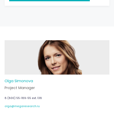
Olga Simonova
Project Manager
8 (800) 55-189-55 ext. 138
olga@megaresearch.ru