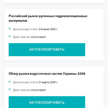
Российский рынок рулонных гидроизоляционных
материалов
Дата выхода отчёта:
24 июля 2012 г.
Демо-версия:
отсутствует
АКТУАЛИЗИРОВАТЬ
Обзор рынка водосточных систем Украины 2009
Дата выхода отчёта:
17 марта 2010 г.
Демо-версия:
отсутствует
АКТУАЛИЗИРОВАТЬ