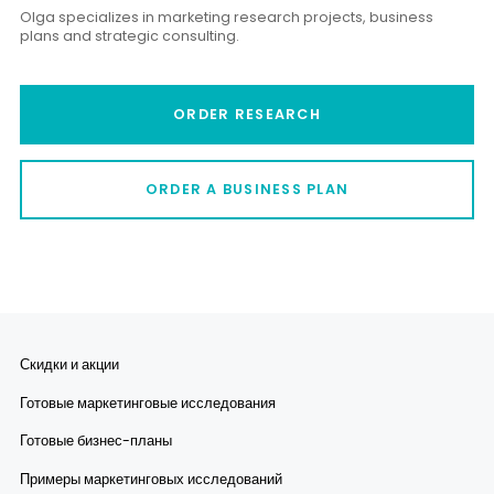
Olga specializes in marketing research projects, business
plans and strategic consulting.
ORDER RESEARCH
ORDER A BUSINESS PLAN
Скидки и акции
Готовые маркетинговые исследования
Готовые бизнес-планы
Примеры маркетинговых исследований