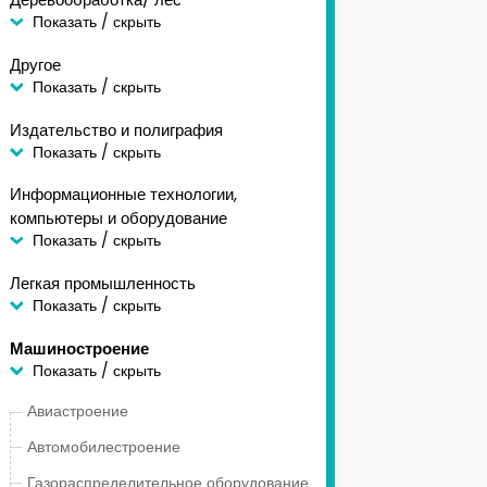
Показать / скрыть
Другое
Показать / скрыть
Издательство и полиграфия
Показать / скрыть
Информационные технологии,
компьютеры и оборудование
Показать / скрыть
Легкая промышленность
Показать / скрыть
Машиностроение
Показать / скрыть
Авиастроение
Автомобилестроение
Газораспределительное оборудование