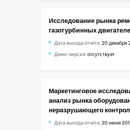
Исследование рынка рем
газотурбинных двигател
Дата выхода отчёта:
20 декабря 2
Демо-версия:
отсутствует
Маркетинговое исследов
анализ рынка оборудова
неразрушающего контроля
Дата выхода отчёта:
20 июня 2012