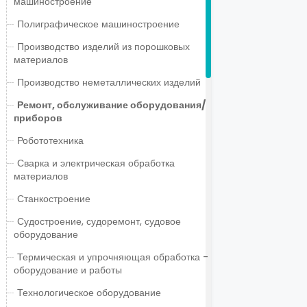
машиностроение
Полиграфическое машиностроение
Производство изделий из порошковых
материалов
Производство неметаллических изделий
Ремонт, обслуживание оборудования/
приборов
Робототехника
Сварка и электрическая обработка
материалов
Станкостроение
Судостроение, судоремонт, судовое
оборудование
Термическая и упрочняющая обработка -
оборудование и работы
Технологическое оборудование