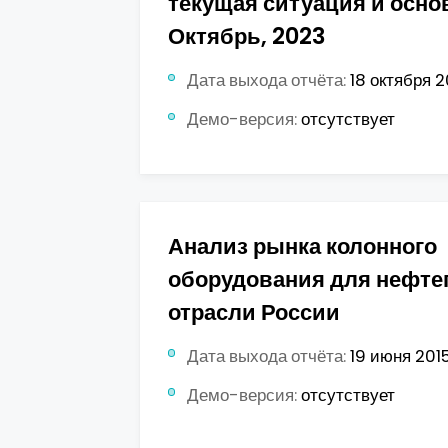
текущая ситуация и осно
Октябрь, 2023
Дата выхода отчёта:
18 октября 2
Демо-версия:
отсутствует
Анализ рынка колонного
оборудования для нефте
отрасли России
Дата выхода отчёта:
19 июня 2015
Демо-версия:
отсутствует