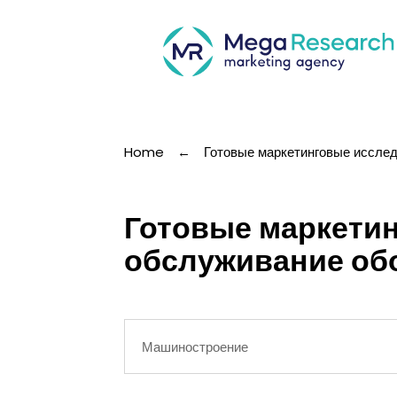
Home
←
Готовые маркетинговые иссле
Готовые маркетин
обслуживание об
Машиностроение