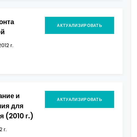
онта
АКТУАЛИЗИРОВАТЬ
ей
012 г.
ание и
АКТУАЛИЗИРОВАТЬ
ния для
 (2010 г.)
 г.