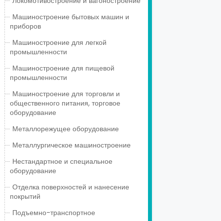
Локомотивостроение и вагоностроение
Машиностроение бытовых машин и
приборов
Машиностроение для легкой
промышленности
Машиностроение для пищевой
промышленности
Машиностроение для торговли и
общественного питания, торговое
оборудование
Металлорежущее оборудование
Металлургическое машиностроение
Нестандартное и специальное
оборудование
Отделка поверхностей и нанесение
покрытий
Подъемно-транспортное