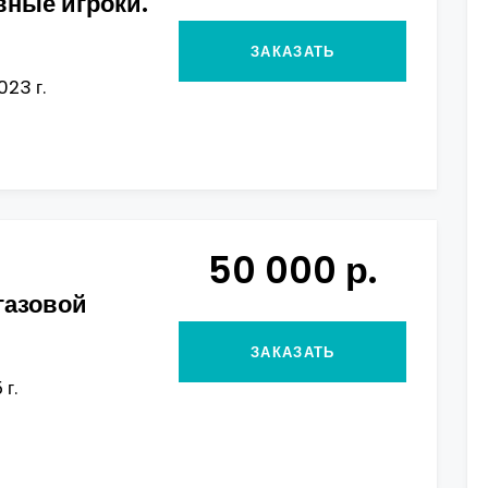
вные игроки.
ЗАКАЗАТЬ
023 г.
50 000 р.
газовой
ЗАКАЗАТЬ
 г.