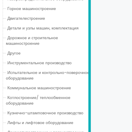
Горное машиностроение
Двигателестроение
Детали и узлы машин, комплектация
Дорожное и строительное
машиностроение
Другое
Инструментальное производство
Испытательное и контрольно-поверочное
оборудование
Коммунальное машиностроение
Котлостроение/ теплообменное
оборудование
Кузнечно-штамповочное производство
Лифты и лифтовое оборудование