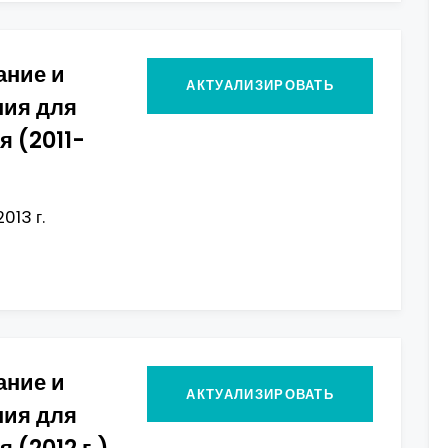
ание и
АКТУАЛИЗИРОВАТЬ
ния для
 (2011-
013 г.
ание и
АКТУАЛИЗИРОВАТЬ
ния для