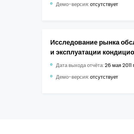
Демо-версия:
отсутствует
Исследование рынка об
и эксплуатации кондици
Дата выхода отчёта:
26 мая 2011 г
Демо-версия:
отсутствует