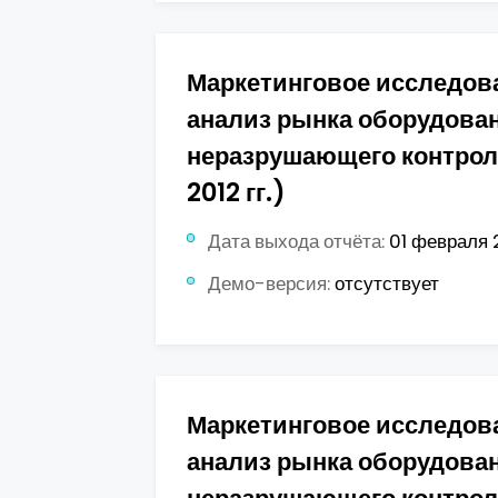
Маркетинговое исследов
анализ рынка оборудова
неразрушающего контроля
2012 гг.)
Дата выхода отчёта:
01 февраля 2
Демо-версия:
отсутствует
Маркетинговое исследов
анализ рынка оборудова