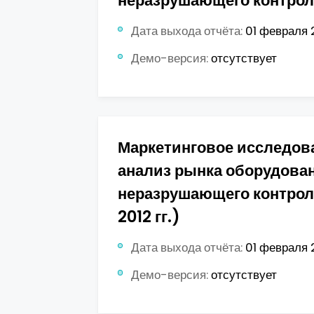
неразрушающего контроля
Дата выхода отчёта:
01 февраля 2
Демо-версия:
отсутствует
Маркетинговое исследов
анализ рынка оборудова
неразрушающего контрол
2012 гг.)
Дата выхода отчёта:
01 февраля 2
Демо-версия:
отсутствует