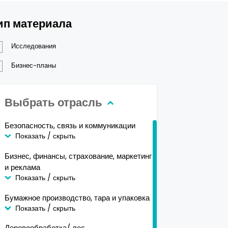
ип материала
Исследования
Бизнес-планы
Выбрать отрасль
Безопасность, связь и коммуникации
Показать / скрыть
Бизнес, финансы, страхование, маркетинг
и реклама
Показать / скрыть
Бумажное производство, тара и упаковка
Показать / скрыть
Деревообработка/ лес