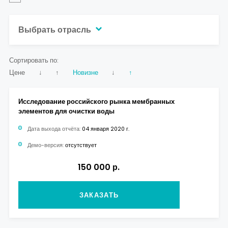
Выбрать отрасль
Сортировать по:
Цене
↓
↑
Новизне
↓
↑
Исследование российского рынка мембранных
элементов для очистки воды
Дата выхода отчёта:
04 января 2020 г.
Демо-версия:
отсутствует
150 000 р.
ЗАКАЗАТЬ