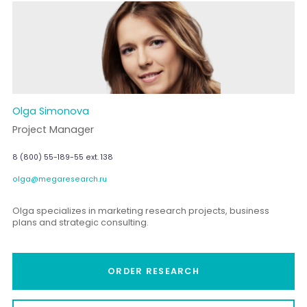
Olga Simonova
Project Manager
8 (800) 55-189-55 ext. 138
olga@megaresearch.ru
Olga specializes in marketing research projects, business
plans and strategic consulting.
ORDER RESEARCH