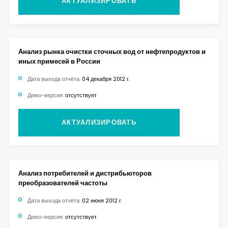
АКТУАЛИЗИРОВАТЬ
Анализ рынка очистки сточных вод от нефтепродуктов и
иных примесей в России
Дата выхода отчёта:
04 декабря 2012 г.
Демо-версия:
отсутствует
АКТУАЛИЗИРОВАТЬ
Анализ потребителей и дистрибьюторов
преобразователей частоты
Дата выхода отчёта:
02 июня 2012 г.
Демо-версия:
отсутствует