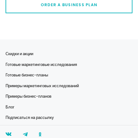
ORDER A BUSINESS PLAN
Скидки и акции
Готовые маркетинговые исследования
Готовые бизнес-планы
Примеры маркетинговых исследований
Примеры бизнес-планов
Блог
Подписаться на рассылку