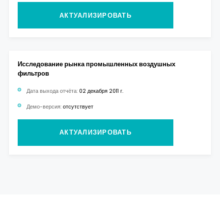
АКТУАЛИЗИРОВАТЬ
Исследование рынка промышленных воздушных
фильтров
Дата выхода отчёта:
02 декабря 2011 г.
Демо-версия:
отсутствует
АКТУАЛИЗИРОВАТЬ