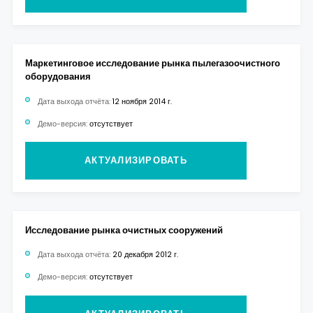
Маркетинговое исследование рынка пылегазоочистного
оборудования
Дата выхода отчёта:
12 ноября 2014 г.
Демо-версия:
отсутствует
АКТУАЛИЗИРОВАТЬ
Исследование рынка очистных сооружений
Дата выхода отчёта:
20 декабря 2012 г.
Демо-версия:
отсутствует