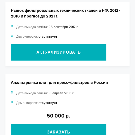
Рынок фильтровальных технических тканей в РФ: 2012-
2016 и прогноз до 2021 г.
Дата выхода отчёта:
05 сентября 2017 г.
Демо-версия:
отсутствует
АКТУАЛИЗИРОВАТЬ
Анализ рынка плит для пресс-фильтров в России
Дата выхода отчёта:
13 апреля 2016 г.
Демо-версия:
отсутствует
50 000 р.
ЗАКАЗАТЬ