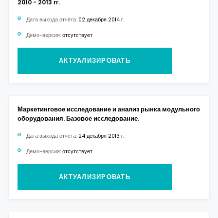
2010 - 2013 гг.
Дата выхода отчёта:
02 декабря 2014 г.
Демо-версия:
отсутствует
АКТУАЛИЗИРОВАТЬ
Маркетинговое исследование и анализ рынка модульного
оборудования. Базовое исследование.
Дата выхода отчёта:
24 декабря 2013 г.
Демо-версия:
отсутствует
АКТУАЛИЗИРОВАТЬ