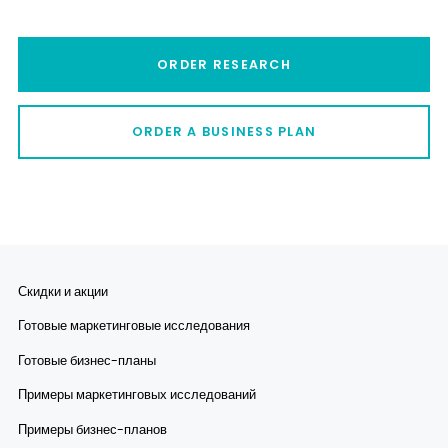
ORDER RESEARCH
ORDER A BUSINESS PLAN
Скидки и акции
Готовые маркетинговые исследования
Готовые бизнес-планы
Примеры маркетинговых исследований
Примеры бизнес-планов