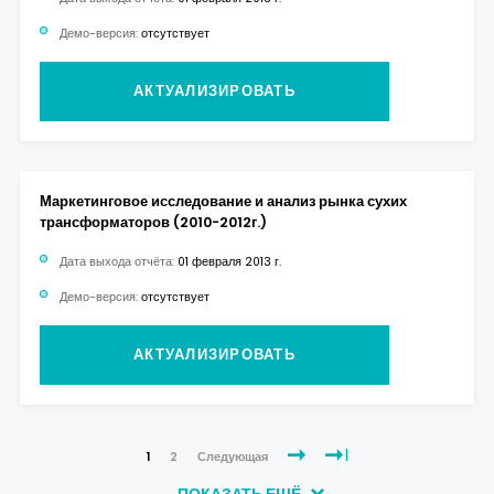
Демо-версия:
отсутствует
АКТУАЛИЗИРОВАТЬ
Маркетинговое исследование и анализ рынка сухих
трансформаторов (2010-2012г.)
Дата выхода отчёта:
01 февраля 2013 г.
Демо-версия:
отсутствует
АКТУАЛИЗИРОВАТЬ
1
2
Следующая
ПОКАЗАТЬ ЕЩЁ