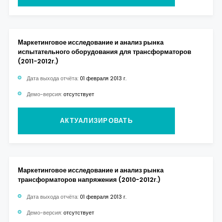
Маркетинговое исследование и анализ рынка
испытательного оборудования для трансформаторов
(2011-2012г.)
Дата выхода отчёта:
01 февраля 2013 г.
Демо-версия:
отсутствует
АКТУАЛИЗИРОВАТЬ
Маркетинговое исследование и анализ рынка
трансформаторов напряжения (2010-2012г.)
Дата выхода отчёта:
01 февраля 2013 г.
Демо-версия:
отсутствует