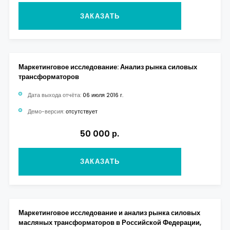
ЗАКАЗАТЬ
Маркетинговое исследование: Анализ рынка силовых
трансформаторов
Дата выхода отчёта:
06 июля 2016 г.
Демо-версия:
отсутствует
50 000 р.
ЗАКАЗАТЬ
Маркетинговое исследование и анализ рынка силовых
масляных трансформаторов в Российской Федерации,