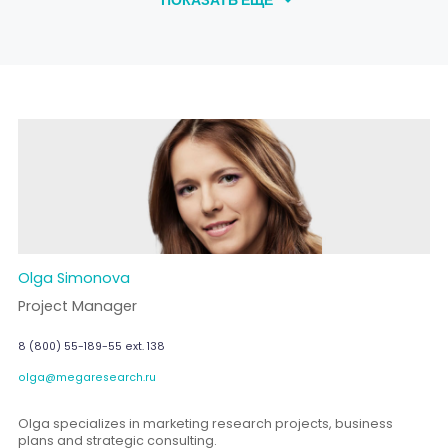
Olga Simonova
Project Manager
8 (800) 55-189-55 ext. 138
olga@megaresearch.ru
Olga specializes in marketing research projects, business
plans and strategic consulting.