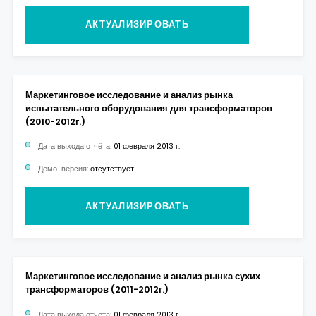
АКТУАЛИЗИРОВАТЬ
Маркетинговое исследование и анализ рынка
испытательного оборудования для трансформаторов
(2010-2012г.)
Дата выхода отчёта:
01 февраля 2013 г.
Демо-версия:
отсутствует
АКТУАЛИЗИРОВАТЬ
Маркетинговое исследование и анализ рынка сухих
трансформаторов (2011-2012г.)
Дата выхода отчёта:
01 февраля 2013 г.