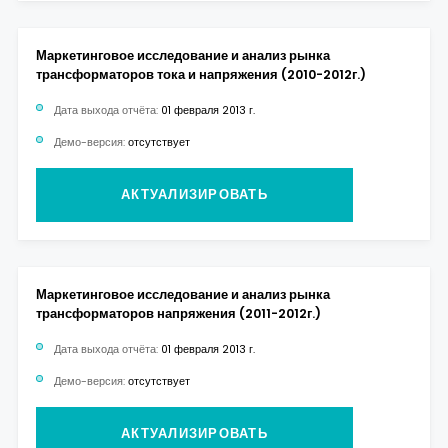
Маркетинговое исследование и анализ рынка
трансформаторов тока и напряжения (2010-2012г.)
Дата выхода отчёта:
01 февраля 2013 г.
Демо-версия:
отсутствует
АКТУАЛИЗИРОВАТЬ
Маркетинговое исследование и анализ рынка
трансформаторов напряжения (2011-2012г.)
Дата выхода отчёта:
01 февраля 2013 г.
Демо-версия:
отсутствует
АКТУАЛИЗИРОВАТЬ