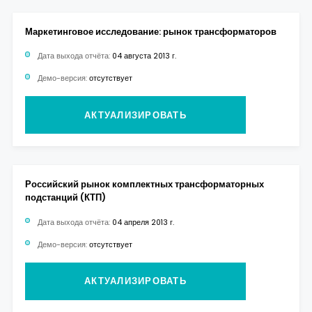
Маркетинговое исследование: рынок трансформаторов
Дата выхода отчёта:
04 августа 2013 г.
Демо-версия:
отсутствует
АКТУАЛИЗИРОВАТЬ
Российский рынок комплектных трансформаторных
подстанций (КТП)
Дата выхода отчёта:
04 апреля 2013 г.
Демо-версия:
отсутствует
АКТУАЛИЗИРОВАТЬ