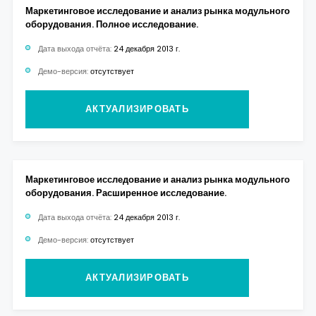
Маркетинговое исследование и анализ рынка модульного
оборудования. Полное исследование.
Дата выхода отчёта:
24 декабря 2013 г.
Демо-версия:
отсутствует
АКТУАЛИЗИРОВАТЬ
Маркетинговое исследование и анализ рынка модульного
оборудования. Расширенное исследование.
Дата выхода отчёта:
24 декабря 2013 г.
Демо-версия:
отсутствует
АКТУАЛИЗИРОВАТЬ