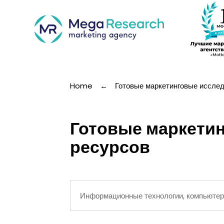
Home
←
Готовые маркетинговые иссле
Готовые маркетин
ресурсов