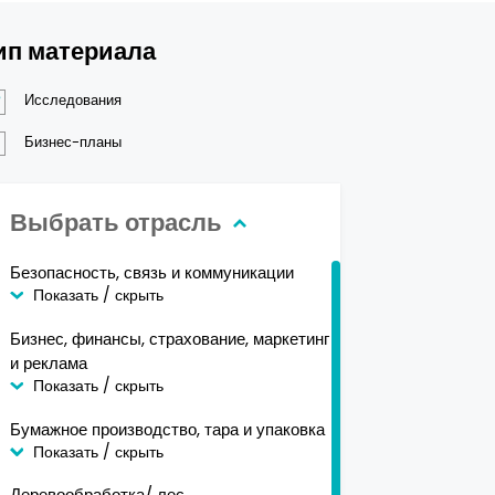
ип материала
Исследования
Бизнес-планы
Выбрать отрасль
Безопасность, связь и коммуникации
Показать / скрыть
Бизнес, финансы, страхование, маркетинг
и реклама
Показать / скрыть
Бумажное производство, тара и упаковка
Показать / скрыть
Деревообработка/ лес