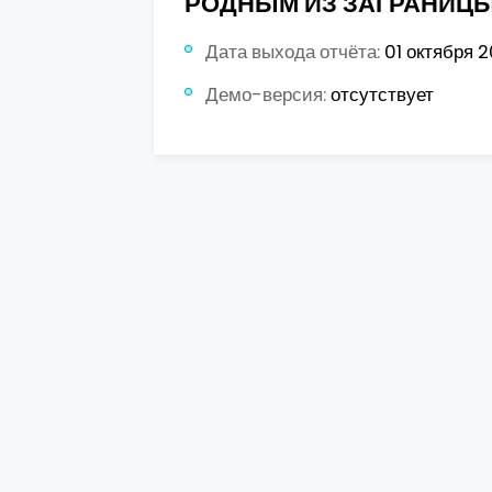
РОДНЫМ ИЗ ЗАГРАНИЦ
Дата выхода отчёта:
01 октября 20
Демо-версия:
отсутствует