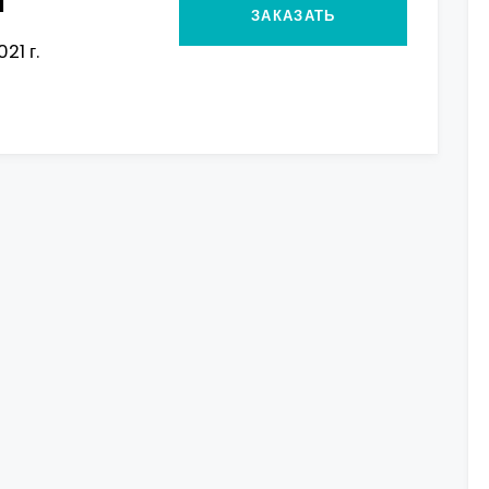
Ы
ЗАКАЗАТЬ
21 г.