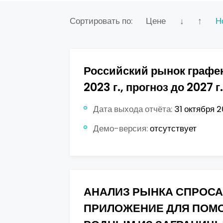
Сортировать по:
Цене
↓
↑
Н
Российский рынок графен
2023 г., прогноз до 2027 г.
Дата выхода отчёта:
31 октября 2
Демо-версия:
отсутствует
АНАЛИЗ РЫНКА СПРОСА
ПРИЛОЖЕНИЕ ДЛЯ ПОМ