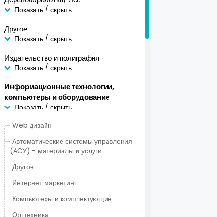
Показать / скрыть
Другое
Показать / скрыть
Издательство и полиграфия
Показать / скрыть
Информационные технологии,
компьютеры и оборудование
Показать / скрыть
Web дизайн
Автоматические системы управления
(АСУ) - материалы и услуги
Другое
Интернет маркетинг
Компьютеры и комплектующие
Оргтехника