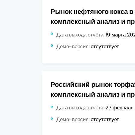
Рынок нефтяного кокса в 
комплексный анализ и пр
Дата выхода отчёта:
19 марта 202
Демо-версия:
отсутствует
Российский рынок торфа
комплексный анализ и пр
Дата выхода отчёта:
27 февраля 
Демо-версия:
отсутствует