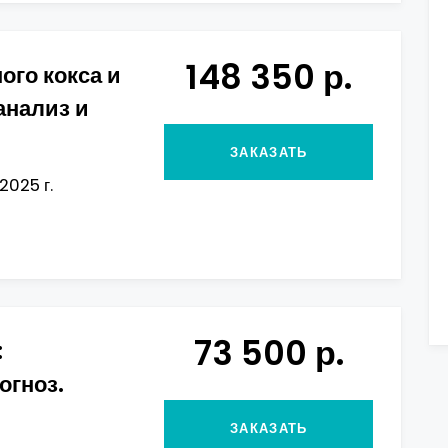
148 350 р.
ого кокса и
анализ и
ЗАКАЗАТЬ
2025 г.
73 500 р.
:
огноз.
ЗАКАЗАТЬ