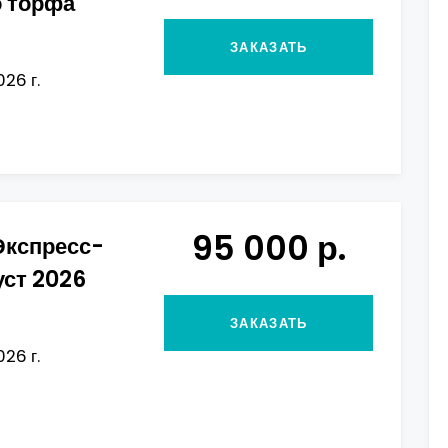
о торфа
ЗАКАЗАТЬ
026 г.
95 000 р.
Экспресс-
уст 2026
ЗАКАЗАТЬ
026 г.