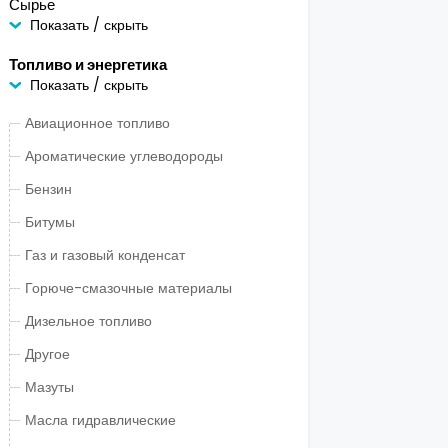
Сырье
Показать / скрыть
Топливо и энергетика
Показать / скрыть
Авиационное топливо
Ароматические углеводороды
Бензин
Битумы
Газ и газовый конденсат
Горюче-смазочные материалы
Дизельное топливо
Другое
Мазуты
Масла гидравлические