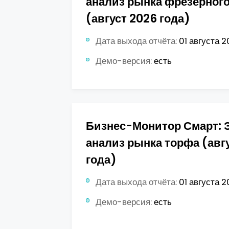
анализ рынка фрезерног
(август 2026 года)
Дата выхода отчёта:
01 августа 2
Демо-версия:
есть
Бизнес-Монитор Смарт: 
анализ рынка торфа (авг
года)
Дата выхода отчёта:
01 августа 2
Демо-версия:
есть