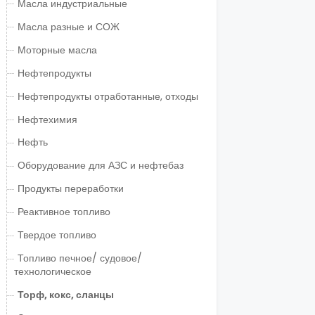
Масла индустриальные
Масла разные и СОЖ
Моторные масла
Нефтепродукты
Нефтепродукты отработанные, отходы
Нефтехимия
Нефть
Оборудование для АЗС и нефтебаз
Продукты переработки
Реактивное топливо
Твердое топливо
Топливо печное/ судовое/
технологическое
Торф, кокс, сланцы