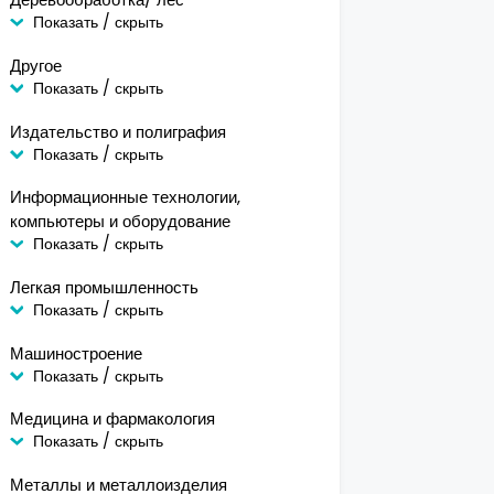
Показать / скрыть
Другое
Показать / скрыть
Издательство и полиграфия
Показать / скрыть
Информационные технологии,
компьютеры и оборудование
Показать / скрыть
Легкая промышленность
Показать / скрыть
Машиностроение
Показать / скрыть
Медицина и фармакология
Показать / скрыть
Металлы и металлоизделия