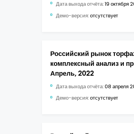
Дата выхода отчёта:
19 октября 2
Демо-версия:
отсутствует
Российский рынок торфа
комплексный анализ и пр
Апрель, 2022
Дата выхода отчёта:
08 апреля 20
Демо-версия:
отсутствует