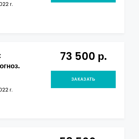
022 г.
73 500 р.
:
огноз.
ЗАКАЗАТЬ
22 г.