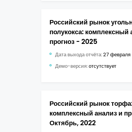
Российский рынок угольн
полукокса: комплексный 
прогноз - 2025
Дата выхода отчёта:
27 февраля 
Демо-версия:
отсутствует
Российский рынок торфа
комплексный анализ и пр
Октябрь, 2022