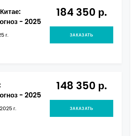
184 350 р.
Китае:
огноз - 2025
5 г.
ЗАКАЗАТЬ
148 350 р.
:
огноз - 2025
2025 г.
ЗАКАЗАТЬ