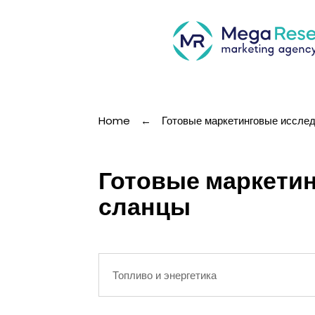
Home
←
Готовые маркетинговые иссле
Готовые маркетин
сланцы
Топливо и энергетика