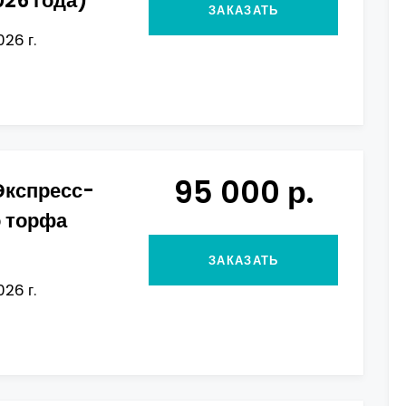
026 года)
ЗАКАЗАТЬ
026 г.
95 000 р.
Экспресс-
о торфа
ЗАКАЗАТЬ
026 г.