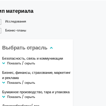
ип материала
Исследования
Бизнес-планы
Выбрать отрасль
Безопасность, связь и коммуникации
Показать / скрыть
Бизнес, финансы, страхование, маркетинг
и реклама
Показать / скрыть
Бумажное производство, тара и упаковка
Показать / скрыть
Деревообработка/ лес