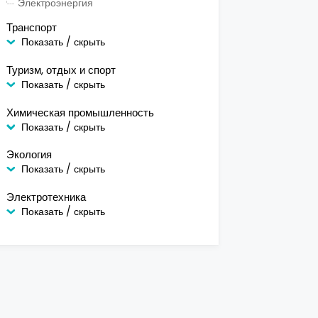
Электроэнергия
Транспорт
Показать / скрыть
Туризм, отдых и спорт
Показать / скрыть
Химическая промышленность
Показать / скрыть
Экология
Показать / скрыть
Электротехника
Показать / скрыть