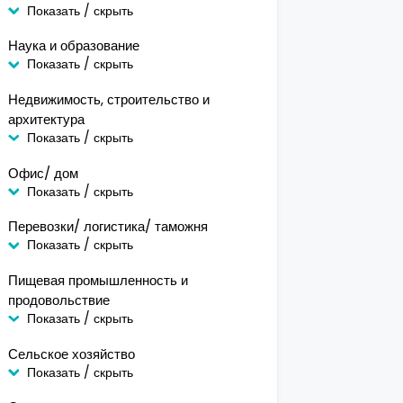
Показать / скрыть
Наука и образование
Показать / скрыть
Недвижимость, строительство и
архитектура
Показать / скрыть
Офис/ дом
Показать / скрыть
Перевозки/ логистика/ таможня
Показать / скрыть
Пищевая промышленность и
продовольствие
Показать / скрыть
Сельское хозяйство
Показать / скрыть