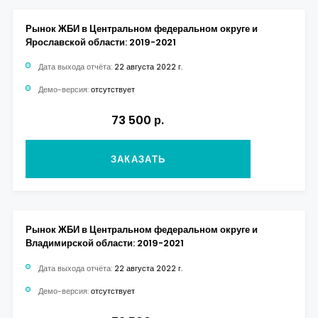
Рынок ЖБИ в Центральном федеральном округе и
Ярославской области: 2019-2021
Дата выхода отчёта:
22 августа 2022 г.
Демо-версия:
отсутствует
73 500 р.
ЗАКАЗАТЬ
Рынок ЖБИ в Центральном федеральном округе и
Владимирской области: 2019-2021
Дата выхода отчёта:
22 августа 2022 г.
Демо-версия:
отсутствует