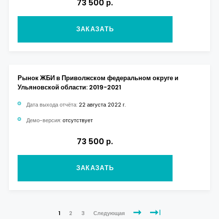
73 500 р.
ЗАКАЗАТЬ
Рынок ЖБИ в Приволжском федеральном округе и
Ульяновской области: 2019-2021
Дата выхода отчёта:
22 августа 2022 г.
Демо-версия:
отсутствует
73 500 р.
ЗАКАЗАТЬ
1
2
3
Следующая