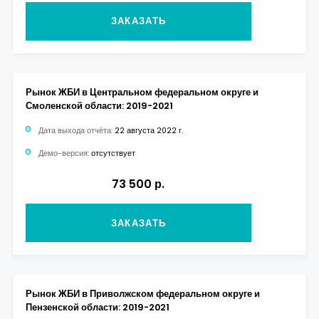
ЗАКАЗАТЬ
Рынок ЖБИ в Центральном федеральном округе и
Смоленской области: 2019-2021
Дата выхода отчёта:
22 августа 2022 г.
Демо-версия:
отсутствует
73 500 р.
ЗАКАЗАТЬ
Рынок ЖБИ в Приволжском федеральном округе и
Пензенской области: 2019-2021