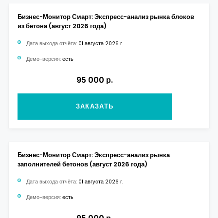
Бизнес-Монитор Смарт: Экспресс-анализ рынка блоков
из бетона (август 2026 года)
Дата выхода отчёта:
01 августа 2026 г.
Демо-версия:
есть
95 000 р.
ЗАКАЗАТЬ
Бизнес-Монитор Смарт: Экспресс-анализ рынка
заполнителей бетонов (август 2026 года)
Дата выхода отчёта:
01 августа 2026 г.
Демо-версия:
есть