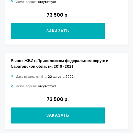
Демо-версия:
отсутствует
73 500 р.
ЗАКАЗАТЬ
Рынок ЖБИ в Приволжском федеральном округе и
Саратовской области: 2019-2021
Дата выхода отчёта:
22 августа 2022 г.
Демо-версия:
отсутствует
73 500 р.
ЗАКАЗАТЬ