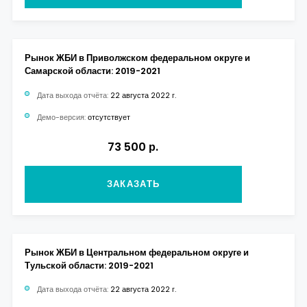
Рынок ЖБИ в Приволжском федеральном округе и
Самарской области: 2019-2021
Дата выхода отчёта:
22 августа 2022 г.
Демо-версия:
отсутствует
73 500 р.
ЗАКАЗАТЬ
Рынок ЖБИ в Центральном федеральном округе и
Тульской области: 2019-2021
Дата выхода отчёта:
22 августа 2022 г.