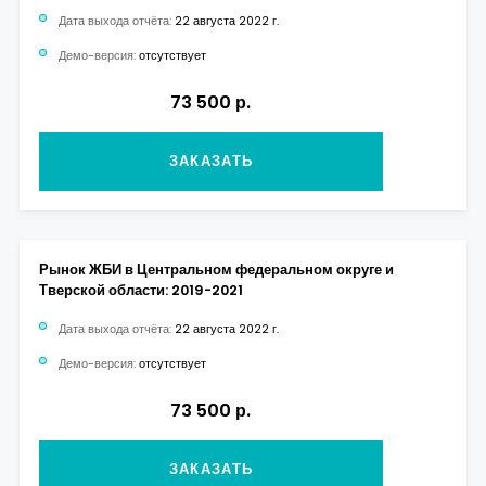
Дата выхода отчёта:
22 августа 2022 г.
Демо-версия:
отсутствует
73 500 р.
ЗАКАЗАТЬ
Рынок ЖБИ в Центральном федеральном округе и
Тверской области: 2019-2021
Дата выхода отчёта:
22 августа 2022 г.
Демо-версия:
отсутствует
73 500 р.
ЗАКАЗАТЬ