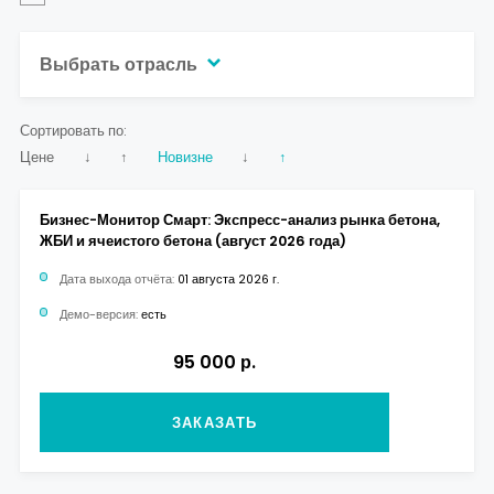
Выбрать отрасль
Сортировать по:
Цене
↓
↑
Новизне
↓
↑
Бизнес-Монитор Смарт: Экспресс-анализ рынка бетона,
ЖБИ и ячеистого бетона (август 2026 года)
Дата выхода отчёта:
01 августа 2026 г.
Демо-версия:
есть
95 000 р.
ЗАКАЗАТЬ