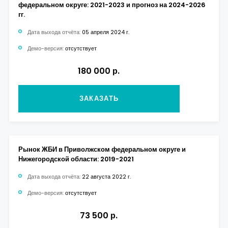
федеральном округе: 2021-2023 и прогноз на 2024-2026
гг.
Дата выхода отчёта:
05 апреля 2024 г.
Демо-версия:
отсутствует
180 000 р.
ЗАКАЗАТЬ
Рынок ЖБИ в Приволжском федеральном округе и
Нижегородской области: 2019-2021
Дата выхода отчёта:
22 августа 2022 г.
Демо-версия:
отсутствует
73 500 р.