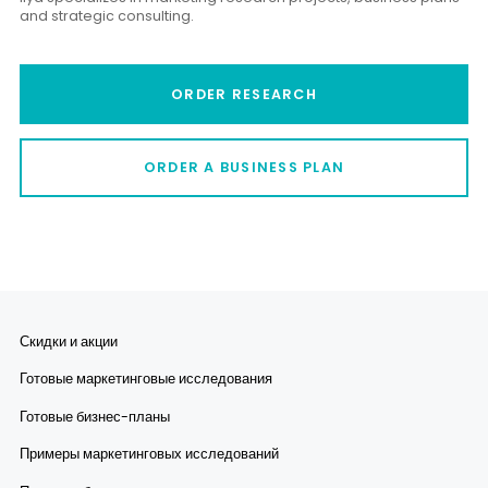
and strategic consulting.
ORDER RESEARCH
ORDER A BUSINESS PLAN
Скидки и акции
Готовые маркетинговые исследования
Готовые бизнес-планы
Примеры маркетинговых исследований