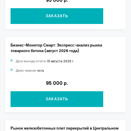
95 000 р.
ЗАКАЗАТЬ
Бизнес-Монитор Смарт: Экспресс-анализ рынка
товарного бетона (август 2026 года)
Дата выхода отчёта:
01 августа 2026 г.
Демо-версия:
есть
95 000 р.
ЗАКАЗАТЬ
Рынок железобетонных плит перекрытий в Центральном