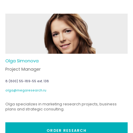
Olga Simonova
Project Manager
8 (800) 55-189-55 ext. 138
olga@megaresearch.ru
Olga specializes in marketing research projects, business
plans and strategic consulting.
ORDER RESEARCH