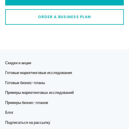
ORDER A BUSINESS PLAN
Скидки и акции
Готовые маркетинговые исследования
Готовые бизнес-планы
Примеры маркетинговых исследований
Примеры бизнес-планов
Блог
Подписаться на рассылку