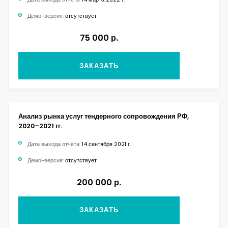
Демо-версия:
отсутствует
75 000 р.
ЗАКАЗАТЬ
Анализ рынка услуг тендерного сопровождения РФ,
2020–2021 гг.
Дата выхода отчёта:
14 сентября 2021 г.
Демо-версия:
отсутствует
200 000 р.
ЗАКАЗАТЬ