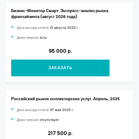
Бизнес-Монитор Смарт: Экспресс-анализ рынка
франчайзинга (август 2026 года)
Дата выхода отчёта:
01 августа 2026 г.
Демо-версия:
есть
95 000 р.
ЗАКАЗАТЬ
Российский рынок коллекторских услуг. Апрель, 2025
Дата выхода отчёта:
07 мая 2025 г.
Демо-версия:
отсутствует
217 500 р.