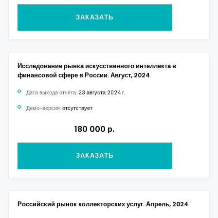
ЗАКАЗАТЬ
Исследование рынка искусственного интеллекта в
финансовой сфере в России. Август, 2024
Дата выхода отчёта:
23 августа 2024 г.
Демо-версия:
отсутствует
180 000 р.
ЗАКАЗАТЬ
Российский рынок коллекторских услуг. Апрель, 2024