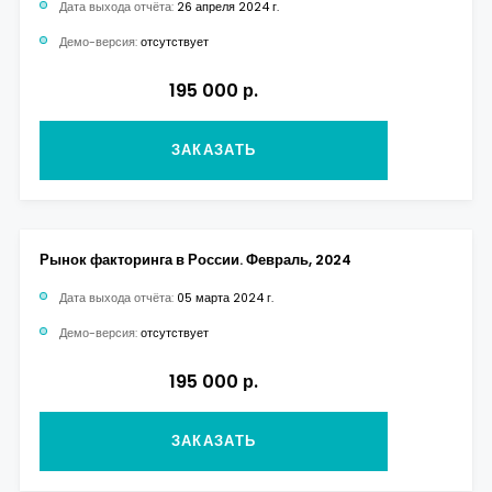
Дата выхода отчёта:
26 апреля 2024 г.
Демо-версия:
отсутствует
195 000 р.
ЗАКАЗАТЬ
Рынок факторинга в России. Февраль, 2024
Дата выхода отчёта:
05 марта 2024 г.
Демо-версия:
отсутствует
195 000 р.
ЗАКАЗАТЬ