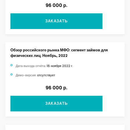
96 000 р.
ЗАКАЗАТЬ
Обзор российского рынка МФО: сегмент займов для
физических лиц. Ноябрь, 2022
Дата выхода отчёта:
18 ноября 2022 г.
Демо-версия:
отсутствует
96 000 р.
ЗАКАЗАТЬ