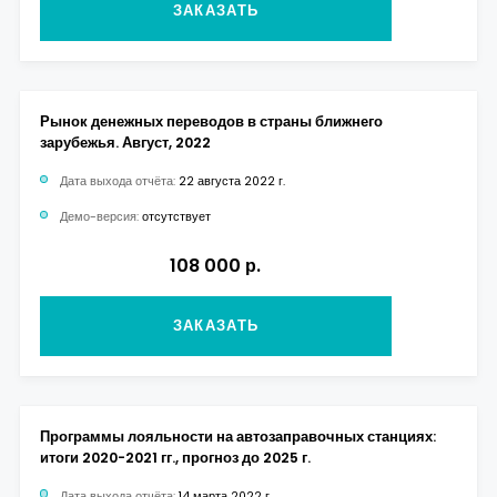
ЗАКАЗАТЬ
Рынок денежных переводов в страны ближнего
зарубежья. Август, 2022
Дата выхода отчёта:
22 августа 2022 г.
Демо-версия:
отсутствует
108 000 р.
ЗАКАЗАТЬ
Программы лояльности на автозаправочных станциях:
итоги 2020-2021 гг., прогноз до 2025 г.
Дата выхода отчёта:
14 марта 2022 г.