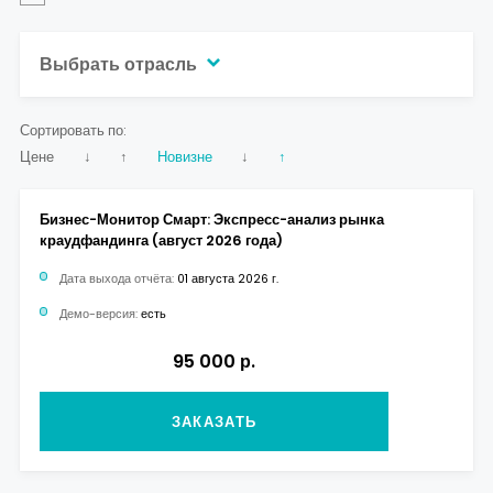
Выбрать отрасль
Сортировать по:
Цене
↓
↑
Новизне
↓
↑
Бизнес-Монитор Смарт: Экспресс-анализ рынка
краудфандинга (август 2026 года)
Дата выхода отчёта:
01 августа 2026 г.
Демо-версия:
есть
95 000 р.
ЗАКАЗАТЬ