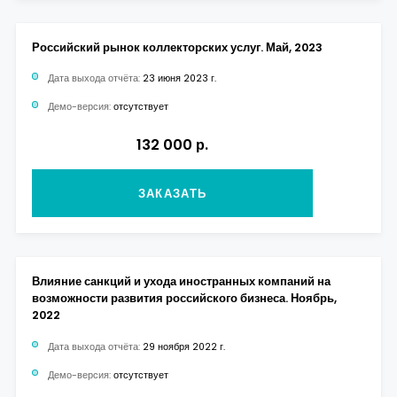
Российский рынок коллекторских услуг. Май, 2023
Дата выхода отчёта:
23 июня 2023 г.
Демо-версия:
отсутствует
132 000 р.
ЗАКАЗАТЬ
Влияние санкций и ухода иностранных компаний на
возможности развития российского бизнеса. Ноябрь,
2022
Дата выхода отчёта:
29 ноября 2022 г.
Демо-версия:
отсутствует