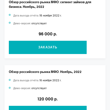
Обзор российского рынка МФО: сегмент займов для
бизнеса. Ноябрь, 2022
Дата выхода отчёта:
18 ноября 2022 г.
Демо-версия:
отсутствует
96 000 р.
ЗАКАЗАТЬ
Обзор российского рынка МФО. Ноябрь, 2022
Дата выхода отчёта:
16 ноября 2022 г.
Демо-версия:
отсутствует
120 000 р.