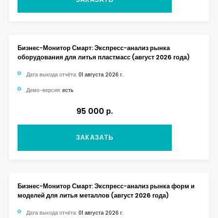
Бизнес-Монитор Смарт: Экспресс-анализ рынка
оборудования для литья пластмасс (август 2026 года)
Дата выхода отчёта:
01 августа 2026 г.
Демо-версия:
есть
95 000 р.
ЗАКАЗАТЬ
Бизнес-Монитор Смарт: Экспресс-анализ рынка форм и
моделей для литья металлов (август 2026 года)
Дата выхода отчёта:
01 августа 2026 г.