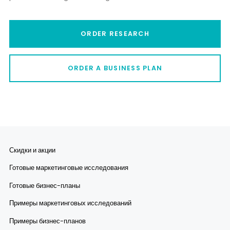
ORDER RESEARCH
ORDER A BUSINESS PLAN
Скидки и акции
Готовые маркетинговые исследования
Готовые бизнес-планы
Примеры маркетинговых исследований
Примеры бизнес-планов