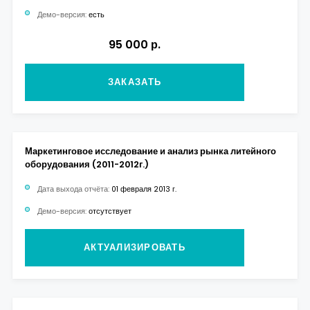
Демо-версия:
есть
95 000 р.
ЗАКАЗАТЬ
Маркетинговое исследование и анализ рынка литейного
оборудования (2011-2012г.)
Дата выхода отчёта:
01 февраля 2013 г.
Демо-версия:
отсутствует
АКТУАЛИЗИРОВАТЬ