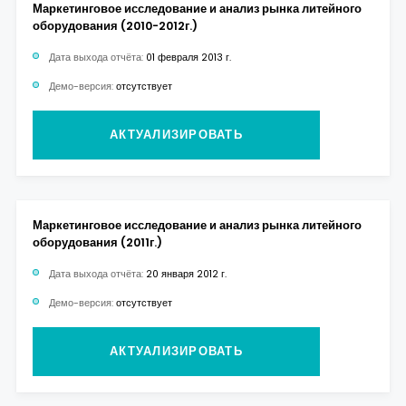
Маркетинговое исследование и анализ рынка литейного
оборудования (2010-2012г.)
Дата выхода отчёта:
01 февраля 2013 г.
Демо-версия:
отсутствует
АКТУАЛИЗИРОВАТЬ
Маркетинговое исследование и анализ рынка литейного
оборудования (2011г.)
Дата выхода отчёта:
20 января 2012 г.
Демо-версия:
отсутствует
АКТУАЛИЗИРОВАТЬ