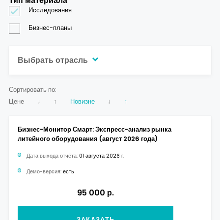
Тип материала
Исследования
Бизнес-планы
Выбрать отрасль
Сортировать по:
Цене
↓
↑
Новизне
↓
↑
Бизнес-Монитор Смарт: Экспресс-анализ рынка
литейного оборудования (август 2026 года)
Дата выхода отчёта:
01 августа 2026 г.
Демо-версия:
есть
95 000 р.
ЗАКАЗАТЬ