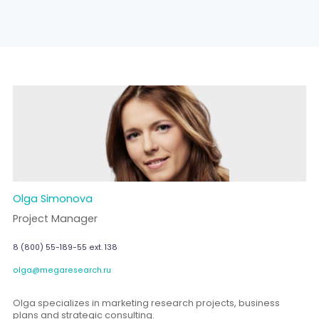
Olga Simonova
Project Manager
8 (800) 55-189-55 ext. 138
olga@megaresearch.ru
Olga specializes in marketing research projects, business
plans and strategic consulting.