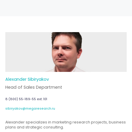
Alexander Sibiryakov
Head of Sales Department
8 (800) 55-189-55 ext. 101
sibiryakov@megaresearch.ru
Alexander specializes in marketing research projects, business
plans and strategic consulting.