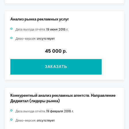
Анализ рынка рекламных услуг
Дата выхода отчёта:
19 июня 2018 г.
Демо-версия:
отсутствует
45 000 р.
ЗАКАЗАТЬ
Конкурентный анализ рекламных агентств. Направление
Диджитал (лидеры рынка)
Дата выхода отчёта:
19 февраля 2018 г.
Демо-версия:
отсутствует