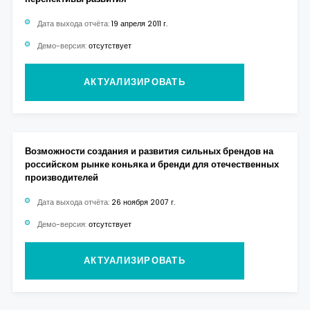
Дата выхода отчёта:
19 апреля 2011 г.
Демо-версия:
отсутствует
АКТУАЛИЗИРОВАТЬ
Возможности создания и развития сильных брендов на
российском рынке коньяка и бренди для отечественных
производителей
Дата выхода отчёта:
26 ноября 2007 г.
Демо-версия:
отсутствует
АКТУАЛИЗИРОВАТЬ