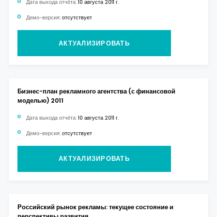
Дата выхода отчёта:
10 августа 2011 г.
Демо-версия:
отсутствует
АКТУАЛИЗИРОВАТЬ
Бизнес-план рекламного агентства (с финансовой
моделью) 2011
Дата выхода отчёта:
10 августа 2011 г.
Демо-версия:
отсутствует
АКТУАЛИЗИРОВАТЬ
Российский рынок рекламы: текущее состояние и
перспективы развития