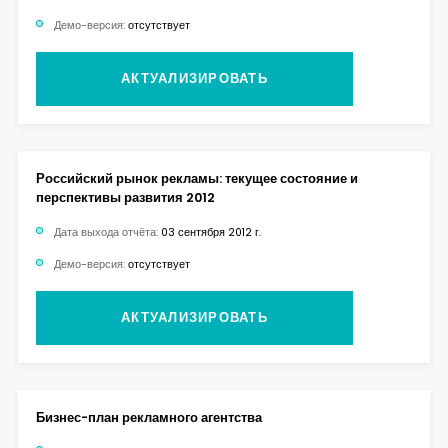
Демо-версия:
отсутствует
АКТУАЛИЗИРОВАТЬ
Российский рынок рекламы: текущее состояние и
перспективы развития 2012
Дата выхода отчёта:
03 сентября 2012 г.
Демо-версия:
отсутствует
АКТУАЛИЗИРОВАТЬ
Бизнес-план рекламного агентства