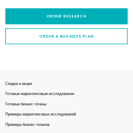
ORDER RESEARCH
ORDER A BUSINESS PLAN
Скидки и акции
Готовые маркетинговые исследования
Готовые бизнес-планы
Примеры маркетинговых исследований
Примеры бизнес-планов