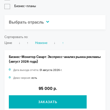
Бизнес-планы
Выбрать отрасль
Сортировать по:
Цене
↓
↑
Новизне
↓
↑
Бизнес-Монитор Смарт: Экспресс-анализ рынка рекламы
(август 2026 года)
Дата выхода отчёта:
01 августа 2026 г.
Демо-версия:
есть
95 000 р.
ЗАКАЗАТЬ