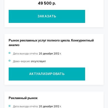
49 500 р.
ЗАКАЗАТЬ
Рынок рекламных услуг полного цикла. Конкурентный
анализ
Дата выхода отчёта:
20 декабря 2012 г.
Демо-версия:
отсутствует
АКТУАЛИЗИРОВАТЬ
Рекламный рынок
Дата выхода отчёта:
20 декабря 2012 г.