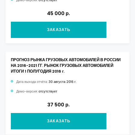
Демо-версия:
отсутствует
45 000 р.
ЗАКАЗАТЬ
ПРОГНОЗ РЫНКА ГРУЗОВЫХ АВТОМОБИЛЕЙ В РОССИИ
НА 2016-2021 ГГ. РЫНОК ГРУЗОВЫХ АВТОМОБИЛЕЙ
ИТОГИ 1 ПОЛУГОДИЯ 2016 г.
Дата выхода отчёта:
30 августа 2016 г.
Демо-версия:
отсутствует
37 500 р.
ЗАКАЗАТЬ