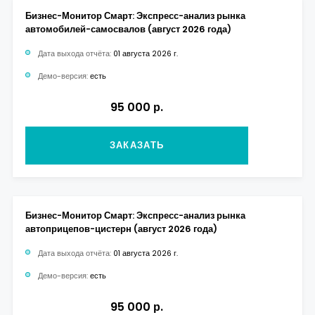
Бизнес-Монитор Смарт: Экспресс-анализ рынка
автомобилей-самосвалов (август 2026 года)
Дата выхода отчёта:
01 августа 2026 г.
Демо-версия:
есть
95 000 р.
ЗАКАЗАТЬ
Бизнес-Монитор Смарт: Экспресс-анализ рынка
автоприцепов-цистерн (август 2026 года)
Дата выхода отчёта:
01 августа 2026 г.
Демо-версия:
есть
95 000 р.