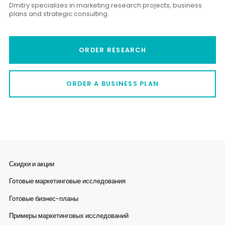
Dmitry specializes in marketing research projects, business
plans and strategic consulting.
ORDER RESEARCH
ORDER A BUSINESS PLAN
Скидки и акции
Готовые маркетинговые исследования
Готовые бизнес-планы
Примеры маркетинговых исследований