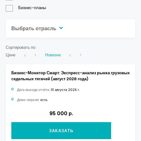
Бизнес-планы
Выбрать отрасль
Сортировать по:
Цене
↓
↑
Новизне
↓
↑
Бизнес-Монитор Смарт: Экспресс-анализ рынка грузовых
седельных тягачей (август 2026 года)
Дата выхода отчёта:
01 августа 2026 г.
Демо-версия:
есть
95 000 р.
ЗАКАЗАТЬ