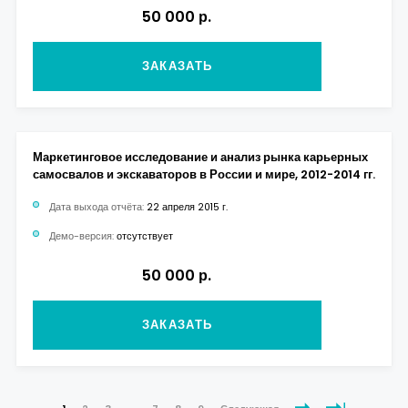
50 000 р.
ЗАКАЗАТЬ
Маркетинговое исследование и анализ рынка карьерных
самосвалов и экскаваторов в России и мире, 2012-2014 гг.
Дата выхода отчёта:
22 апреля 2015 г.
Демо-версия:
отсутствует
50 000 р.
ЗАКАЗАТЬ