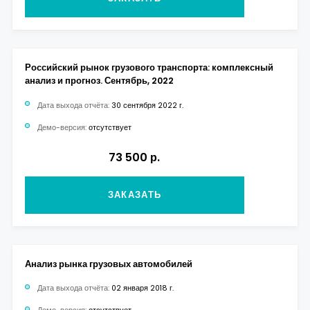
Российский рынок грузового транспорта: комплексный
анализ и прогноз. Сентябрь, 2022
Дата выхода отчёта:
30 сентября 2022 г.
Демо-версия:
отсутствует
73 500 р.
ЗАКАЗАТЬ
Анализ рынка грузовых автомобилей
Дата выхода отчёта:
02 января 2018 г.