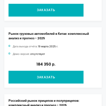
ЗАКАЗАТЬ
Рынок грузовых автомобилей в Китае: комплексный
анализ и прогноз - 2025
Дата выхода отчёта:
19 марта 2025 г.
Демо-версия:
отсутствует
184 350 р.
ЗАКАЗАТЬ
Российский рынок прицепов и полуприцепов:
комплексный анализ и прогноз - 2025