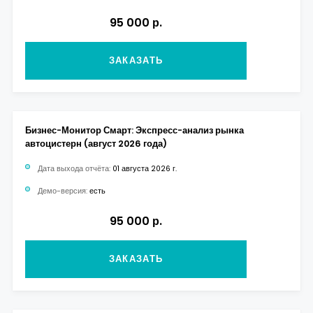
95 000 р.
ЗАКАЗАТЬ
Бизнес-Монитор Смарт: Экспресс-анализ рынка
автоцистерн (август 2026 года)
Дата выхода отчёта:
01 августа 2026 г.
Демо-версия:
есть
95 000 р.
ЗАКАЗАТЬ