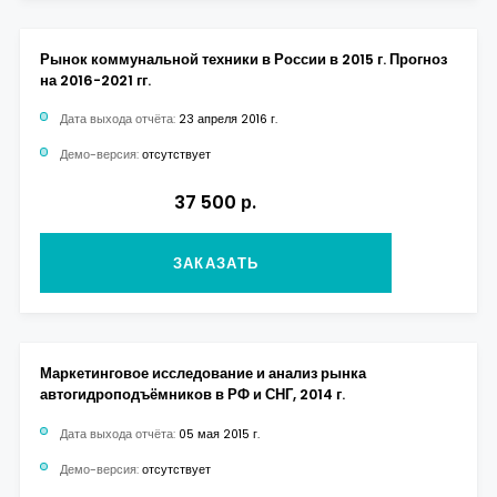
Рынок коммунальной техники в России в 2015 г. Прогноз
на 2016-2021 гг.
Дата выхода отчёта:
23 апреля 2016 г.
Демо-версия:
отсутствует
37 500 р.
ЗАКАЗАТЬ
Маркетинговое исследование и анализ рынка
автогидроподъёмников в РФ и СНГ, 2014 г.
Дата выхода отчёта:
05 мая 2015 г.
Демо-версия:
отсутствует