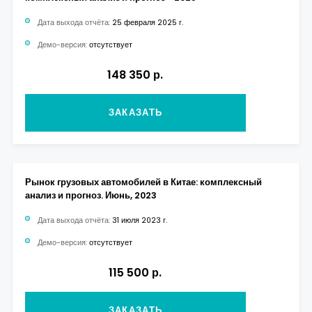
Дата выхода отчёта:
25 февраля 2025 г.
Демо-версия:
отсутствует
148 350 р.
ЗАКАЗАТЬ
Рынок грузовых автомобилей в Китае: комплексный
анализ и прогноз. Июнь, 2023
Дата выхода отчёта:
31 июля 2023 г.
Демо-версия:
отсутствует
115 500 р.
ЗАКАЗАТЬ