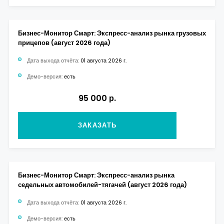
Бизнес-Монитор Смарт: Экспресс-анализ рынка грузовых
прицепов (август 2026 года)
Дата выхода отчёта:
01 августа 2026 г.
Демо-версия:
есть
95 000 р.
ЗАКАЗАТЬ
Бизнес-Монитор Смарт: Экспресс-анализ рынка
седельных автомобилей-тягачей (август 2026 года)
Дата выхода отчёта:
01 августа 2026 г.
Демо-версия:
есть