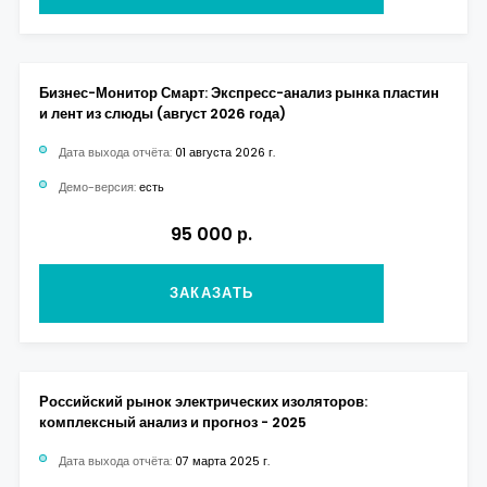
Бизнес-Монитор Смарт: Экспресс-анализ рынка пластин
и лент из слюды (август 2026 года)
Дата выхода отчёта:
01 августа 2026 г.
Демо-версия:
есть
95 000 р.
ЗАКАЗАТЬ
Российский рынок электрических изоляторов:
комплексный анализ и прогноз - 2025
Дата выхода отчёта:
07 марта 2025 г.