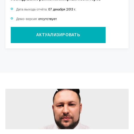
Дата выхода отчёта:
07 декабря 2013 г.
Демо-версия:
отсутствует
АКТУАЛИЗИРОВАТЬ