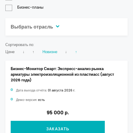
Бизнес-планы
Выбрать отрасль
Сортировать по:
Цене
↓
↑
Новизне
↓
↑
Бизнес-Монитор Смарт: Экспресс-анализ рынка
арматуры электроизоляционной из пластмасс (август
2026 года)
Дата выхода отчёта:
01 августа 2026 г.
Демо-версия:
есть
95 000 р.
ЗАКАЗАТЬ