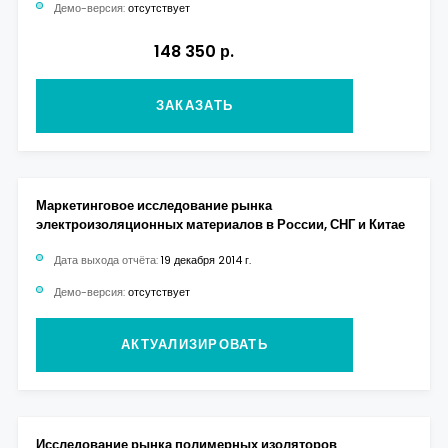
Демо-версия:
отсутствует
148 350 р.
ЗАКАЗАТЬ
Маркетинговое исследование рынка
электроизоляционных материалов в России, СНГ и Китае
Дата выхода отчёта:
19 декабря 2014 г.
Демо-версия:
отсутствует
АКТУАЛИЗИРОВАТЬ
Исследование рынка полимерных изоляторов