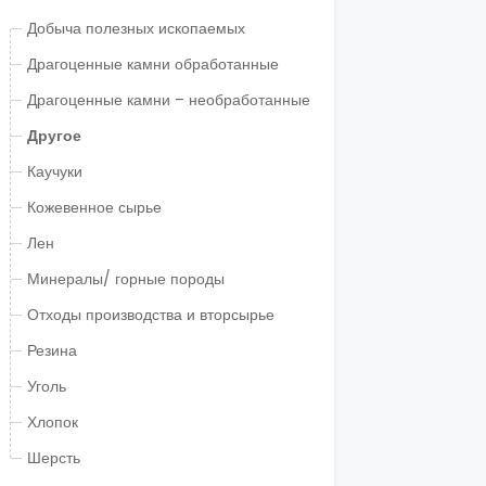
Добыча полезных ископаемых
Драгоценные камни обработанные
Драгоценные камни – необработанные
Другое
Каучуки
Кожевенное сырье
Лен
Минералы/ горные породы
Отходы производства и вторсырье
Резина
Уголь
Хлопок
Шерсть