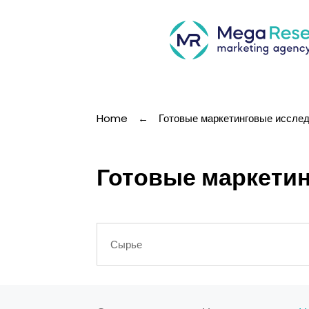
Home
←
Готовые маркетинговые иссле
Готовые маркетин
Сырье