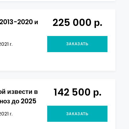
225 000 р.
 2013-2020 и
021 г.
ЗАКАЗАТЬ
142 500 р.
й извести в
ноз до 2025
021 г.
ЗАКАЗАТЬ