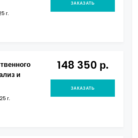
ЗАКАЗАТЬ
5 г.
148 350 р.
ственного
ализ и
ЗАКАЗАТЬ
5 г.