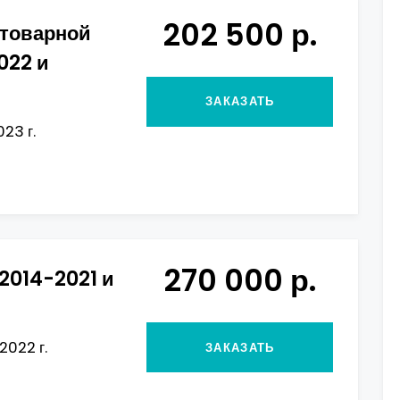
202 500 р.
 товарной
022 и
ЗАКАЗАТЬ
23 г.
270 000 р.
2014-2021 и
2022 г.
ЗАКАЗАТЬ