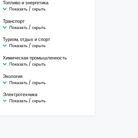
Топливо и энергетика
Показать / скрыть
Транспорт
Показать / скрыть
Туризм, отдых и спорт
Показать / скрыть
Химическая промышленность
Показать / скрыть
Экология
Показать / скрыть
Электротехника
Показать / скрыть