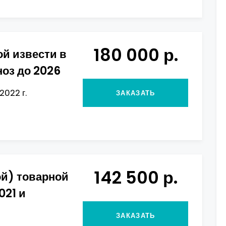
180 000 р.
й извести в
ноз до 2026
2022 г.
ЗАКАЗАТЬ
142 500 р.
ой) товарной
021 и
ЗАКАЗАТЬ