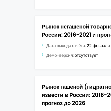
Рынок негашеной товарно
России: 2016-2021 и прог
Дата выхода отчёта:
22 февраля 
Демо-версия:
отсутствует
Рынок гашеной (гидратн
извести в России: 2016-2
прогноз до 2026