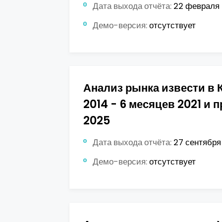
Дата выхода отчёта:
22 февраля 
Демо-версия:
отсутствует
Анализ рынка извести в К
2014 - 6 месяцев 2021 и п
2025
Дата выхода отчёта:
27 сентября 
Демо-версия:
отсутствует