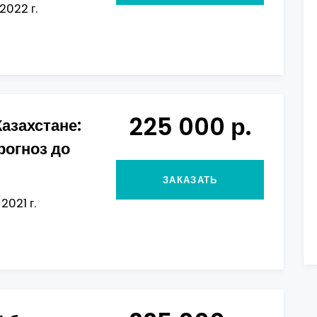
2022 г.
225 000 р.
азахстане:
рогноз до
ЗАКАЗАТЬ
2021 г.