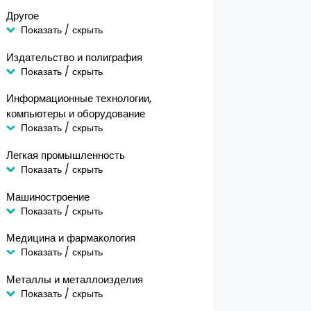
Другое
Показать / скрыть
Издательство и полиграфия
Показать / скрыть
Информационные технологии,
компьютеры и оборудование
Показать / скрыть
Легкая промышленность
Показать / скрыть
Машиностроение
Показать / скрыть
Медицина и фармакология
Показать / скрыть
Металлы и металлоизделия
Показать / скрыть