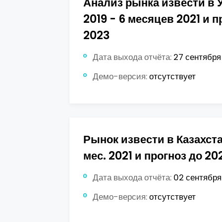
Анализ рынка извести в 
2019 - 6 месяцев 2021 и п
2023
Дата выхода отчёта:
27 сентября 
Демо-версия:
отсутствует
Рынок извести в Казахста
мес. 2021 и прогноз до 20
Дата выхода отчёта:
02 сентября 
Демо-версия:
отсутствует