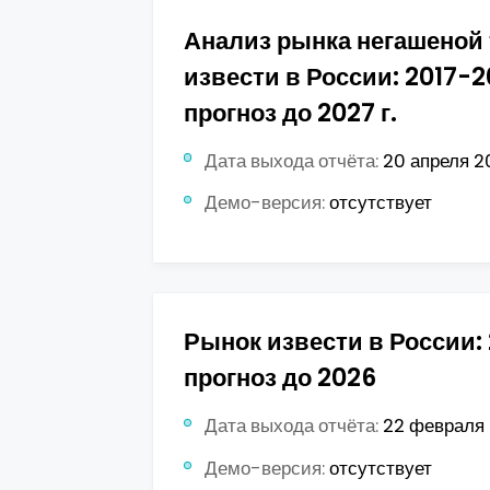
Анализ рынка негашеной
извести в России: 2017-2
прогноз до 2027 г.
Дата выхода отчёта:
20 апреля 20
Демо-версия:
отсутствует
Рынок извести в России: 
прогноз до 2026
Дата выхода отчёта:
22 февраля 
Демо-версия:
отсутствует