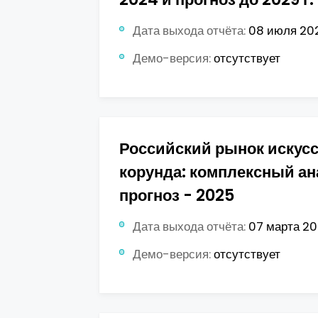
Дата выхода отчёта:
08 июля 202
Демо-версия:
отсутствует
Российский рынок искус
корунда: комплексный ан
прогноз - 2025
Дата выхода отчёта:
07 марта 202
Демо-версия:
отсутствует