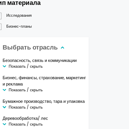
ип материала
Исследования
Бизнес-планы
Выбрать отрасль
Безопасность, связь и коммуникации
Показать / скрыть
Бизнес, финансы, страхование, маркетинг
и реклама
Показать / скрыть
Бумажное производство, тара и упаковка
Показать / скрыть
Деревообработка/ лес
Показать / скрыть