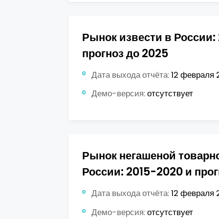
Рынок извести в России:
прогноз до 2025
Дата выхода отчёта:
12 февраля 2
Демо-версия:
отсутствует
Рынок негашеной товарно
России: 2015-2020 и прог
Дата выхода отчёта:
12 февраля 2
Демо-версия:
отсутствует