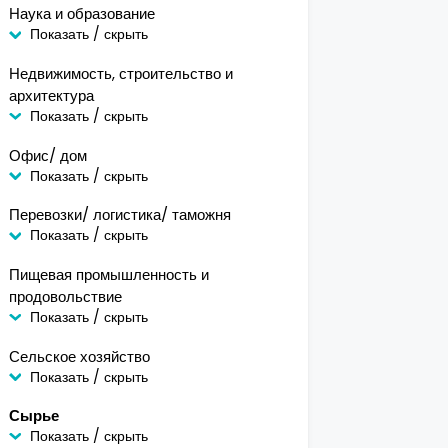
Наука и образование
Показать / скрыть
Недвижимость, строительство и
архитектура
Показать / скрыть
Офис/ дом
Показать / скрыть
Перевозки/ логистика/ таможня
Показать / скрыть
Пищевая промышленность и
продовольствие
Показать / скрыть
Сельское хозяйство
Показать / скрыть
Сырье
Показать / скрыть