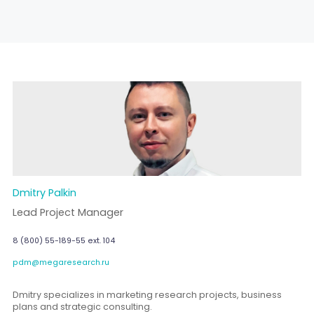
Dmitry Palkin
Lead Project Manager
8 (800) 55-189-55 ext. 104
pdm@megaresearch.ru
Dmitry specializes in marketing research projects, business
plans and strategic consulting.