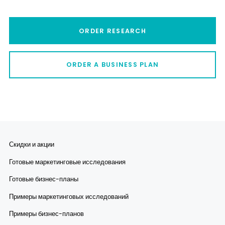
ORDER RESEARCH
ORDER A BUSINESS PLAN
Скидки и акции
Готовые маркетинговые исследования
Готовые бизнес-планы
Примеры маркетинговых исследований
Примеры бизнес-планов