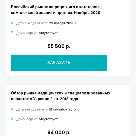
Российский рынок шприцов, игл и катетеров:
комплексный анализ и прогноз. Ноябрь, 2020
Дата выхода отчёта:
23 ноября 2020 г.
Демо-версия:
отсутствует
55 500 р.
ЗАКАЗАТЬ
Обзор рынка медицинских и специализированных
перчаток в Украине. 1 кв. 2018 года
Дата выхода отчёта:
18 сентября 2018 г.
Демо-версия:
отсутствует
84 000 р.