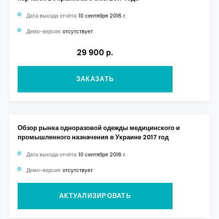
Дата выхода отчёта:
10 сентября 2018 г.
Демо-версия:
отсутствует
29 900 р.
ЗАКАЗАТЬ
Обзор рынка одноразовой одежды медицинского и
промышленного назначения в Украине 2017 год
Дата выхода отчёта:
10 сентября 2018 г.
Демо-версия:
отсутствует
АКТУАЛИЗИРОВАТЬ