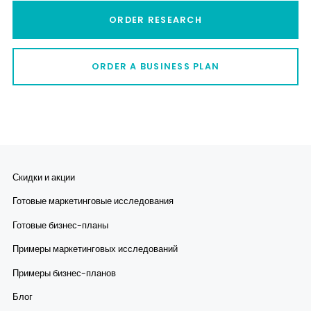
ORDER RESEARCH
ORDER A BUSINESS PLAN
Скидки и акции
Готовые маркетинговые исследования
Готовые бизнес-планы
Примеры маркетинговых исследований
Примеры бизнес-планов
Блог