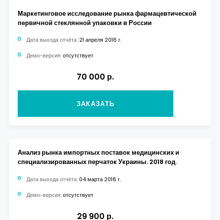
Маркетинговое исследование рынка фармацевтической
первичной стеклянной упаковки в России
Дата выхода отчёта:
21 апреля 2018 г.
Демо-версия:
отсутствует
70 000 р.
ЗАКАЗАТЬ
Анализ рынка импортных поставок медицинских и
специализированных перчаток Украины. 2018 год.
Дата выхода отчёта:
04 марта 2018 г.
Демо-версия:
отсутствует
29 900 р.