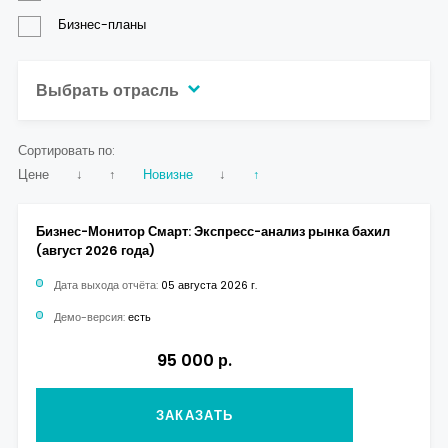
Бизнес-планы
Выбрать отрасль
Сортировать по:
Цене
↓
↑
Новизне
↓
↑
Бизнес-Монитор Смарт: Экспресс-анализ рынка бахил
(август 2026 года)
Дата выхода отчёта:
05 августа 2026 г.
Демо-версия:
есть
95 000 р.
ЗАКАЗАТЬ