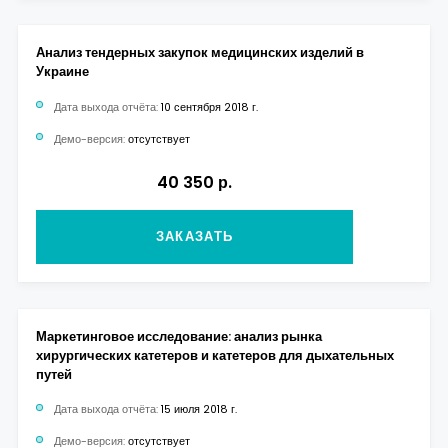
Анализ тендерных закупок медицинских изделий в
Украине
Дата выхода отчёта:
10 сентября 2018 г.
Демо-версия:
отсутствует
40 350 р.
ЗАКАЗАТЬ
Маркетинговое исследование: анализ рынка
хирургических катетеров и катетеров для дыхательных
путей
Дата выхода отчёта:
15 июля 2018 г.
Демо-версия:
отсутствует