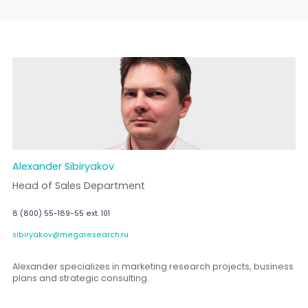
Alexander Sibiryakov
Head of Sales Department
8 (800) 55-189-55 ext. 101
sibiryakov@megaresearch.ru
Alexander specializes in marketing research projects, business
plans and strategic consulting.