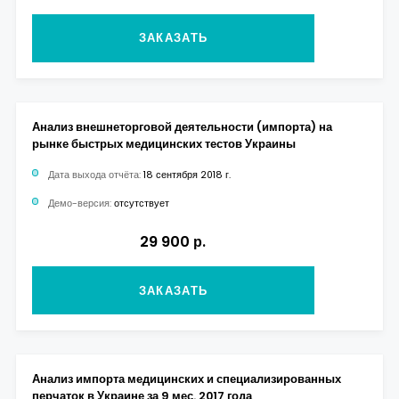
ЗАКАЗАТЬ
Анализ внешнеторговой деятельности (импорта) на
рынке быстрых медицинских тестов Украины
Дата выхода отчёта:
18 сентября 2018 г.
Демо-версия:
отсутствует
29 900 р.
ЗАКАЗАТЬ
Анализ импорта медицинских и специализированных
перчаток в Украине за 9 мес. 2017 года