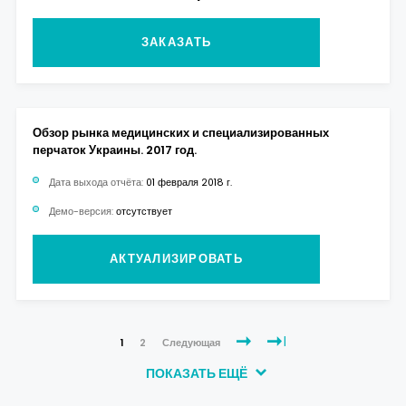
ЗАКАЗАТЬ
Обзор рынка медицинских и специализированных
перчаток Украины. 2017 год.
Дата выхода отчёта:
01 февраля 2018 г.
Демо-версия:
отсутствует
АКТУАЛИЗИРОВАТЬ
1
2
Следующая
ПОКАЗАТЬ ЕЩЁ