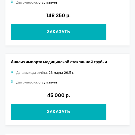
Демо-версия:
отсутствует
148 350 р.
ЗАКАЗАТЬ
Анализ импорта медицинской стеклянной трубки
Дата выхода отчёта:
26 марта 2021 г.
Демо-версия:
отсутствует
45 000 р.
ЗАКАЗАТЬ