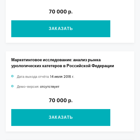
70 000 р.
ЗАКАЗАТЬ
Маркетинговое исследование: анализ рынка
урологических катетеров в Российской Федерации
Дата выхода отчёта:
14 июля 2018 г.
Демо-версия:
отсутствует
70 000 р.
ЗАКАЗАТЬ