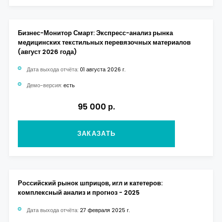
Бизнес-Монитор Смарт: Экспресс-анализ рынка
медицинских текстильных перевязочных материалов
(август 2026 года)
Дата выхода отчёта:
01 августа 2026 г.
Демо-версия:
есть
95 000 р.
ЗАКАЗАТЬ
Российский рынок шприцов, игл и катетеров:
комплексный анализ и прогноз - 2025
Дата выхода отчёта:
27 февраля 2025 г.