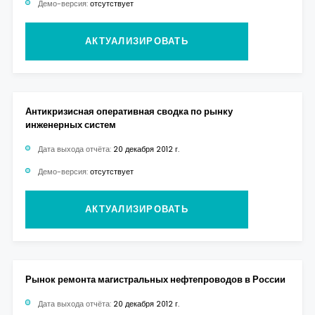
Демо-версия:
отсутствует
АКТУАЛИЗИРОВАТЬ
Антикризисная оперативная сводка по рынку
инженерных систем
Дата выхода отчёта:
20 декабря 2012 г.
Демо-версия:
отсутствует
АКТУАЛИЗИРОВАТЬ
Рынок ремонта магистральных нефтепроводов в России
Дата выхода отчёта:
20 декабря 2012 г.