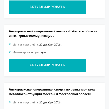
АКТУАЛИЗИРОВАТЬ
Антикризисный оперативный анализ «Работы в области
инженерных коммуникаций»
Дата выхода отчёта:
20 декабря 2012 г.
Демо-версия:
отсутствует
АКТУАЛИЗИРОВАТЬ
Антикризисная оперативная сводка по рынку монтажа
металлоконструкций Москвы и Московской области
Дата выхода отчёта:
20 декабря 2012 г.