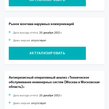
Рынок монтажа наружных коммуникаций
Дата выхода отчёта:
20 декабря 2012 г.
Демо-версия:
отсутствует
АКТУАЛИЗИРОВАТЬ
Антикризисный оперативный анализ «Техническое
обслуживание инженерных систем (Москва и Московская
область)»
Дата выхода отчёта:
20 декабря 2012 г.
Демо-версия:
отсутствует