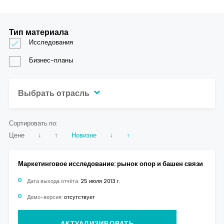
Тип материала
Исследования
Бизнес-планы
Выбрать отрасль
Сортировать по:
Цене
↓
↑
Новизне
↓
↑
Маркетинговое исследование: рынок опор и башен связи
Дата выхода отчёта:
25 июля 2013 г.
Демо-версия:
отсутствует
АКТУАЛИЗИРОВАТЬ