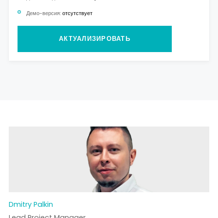
Демо-версия:
отсутствует
АКТУАЛИЗИРОВАТЬ
Dmitry Palkin
Lead Project Manager