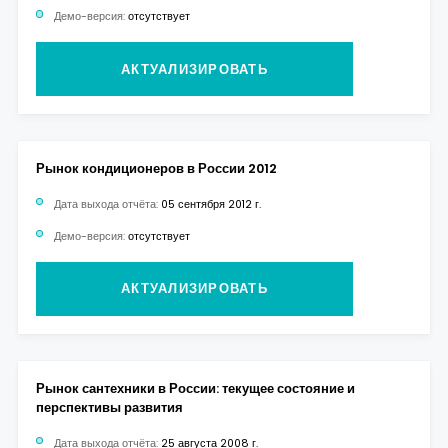
Демо-версия:
отсутствует
АКТУАЛИЗИРОВАТЬ
Рынок кондиционеров в России 2012
Дата выхода отчёта:
05 сентября 2012 г.
Демо-версия:
отсутствует
АКТУАЛИЗИРОВАТЬ
Рынок сантехники в России: текущее состояние и
перспективы развития
Дата выхода отчёта:
25 августа 2008 г.