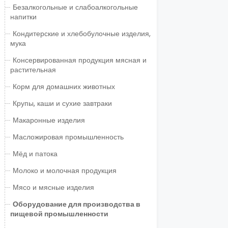
Безалкогольные и слабоалкогольные
напитки
Кондитерские и хлебобулочные изделия,
мука
Консервированная продукция мясная и
растительная
Корм для домашних животных
Крупы, каши и сухие завтраки
Макаронные изделия
Масложировая промышленность
Мёд и патока
Молоко и молочная продукция
Мясо и мясные изделия
Оборудование для производства в
пищевой промышленности