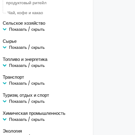
продуктовый ритейл
Чай, кофе и какао
Сельское хозяйство
Показать / скрыть
Сырье
Показать / скрыть
Топливо и энергетика
Показать / скрыть
Транспорт
Показать / скрыть
Туризм, отдых и спорт
Показать / скрыть
Химическая промышленность
Показать / скрыть
Экология