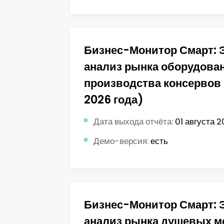
Бизнес-Монитор Смарт: 
анализ рынка оборудова
производства консервов 
2026 года)
Дата выхода отчёта:
01 августа 2
Демо-версия:
есть
Бизнес-Монитор Смарт: 
анализ рынка душевых м