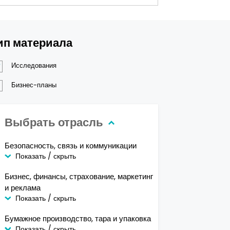
ип материала
Исследования
Бизнес-планы
Выбрать отрасль
Безопасность, связь и коммуникации
Показать / скрыть
Бизнес, финансы, страхование, маркетинг
и реклама
Показать / скрыть
Бумажное производство, тара и упаковка
Показать / скрыть