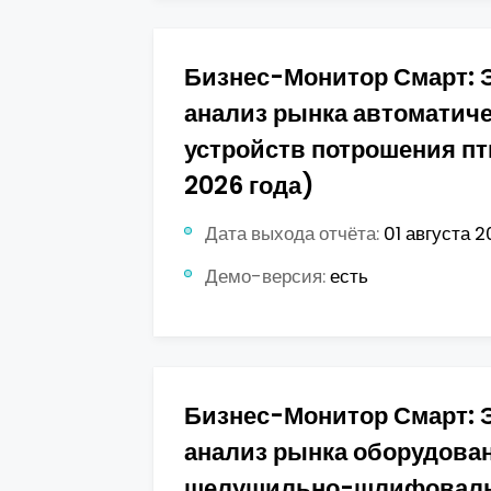
Бизнес-Монитор Смарт: 
анализ рынка автоматич
устройств потрошения пт
2026 года)
Дата выхода отчёта:
01 августа 2
Демо-версия:
есть
Бизнес-Монитор Смарт: 
анализ рынка оборудова
шелушильно-шлифоваль