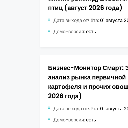
птиц (август 2026 года)
Дата выхода отчёта:
01 августа 2
Демо-версия:
есть
Бизнес-Монитор Смарт: 
анализ рынка первичной
картофеля и прочих овощ
2026 года)
Дата выхода отчёта:
01 августа 2
Демо-версия:
есть