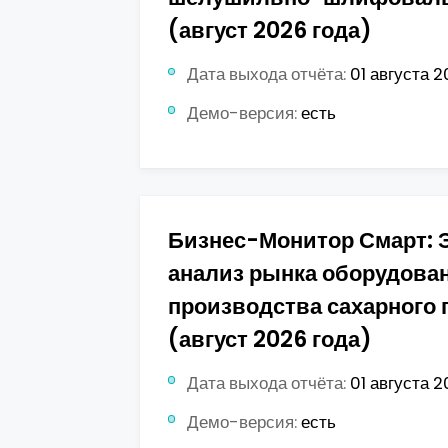
(август 2026 года)
Дата выхода отчёта:
01 августа 2
Демо-версия:
есть
Бизнес-Монитор Смарт: 
анализ рынка оборудова
производства сахарного 
(август 2026 года)
Дата выхода отчёта:
01 августа 2
Демо-версия:
есть