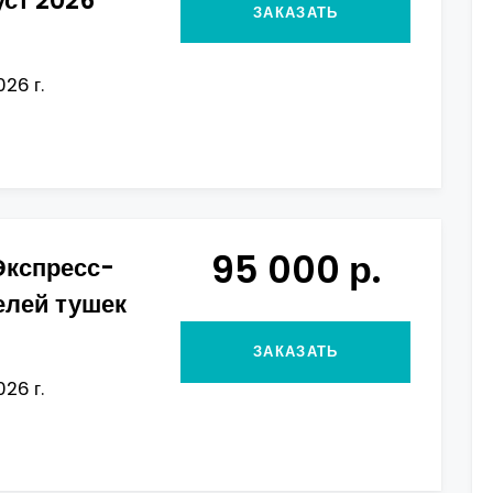
ЗАКАЗАТЬ
026 г.
95 000 р.
Экспресс-
елей тушек
ЗАКАЗАТЬ
026 г.