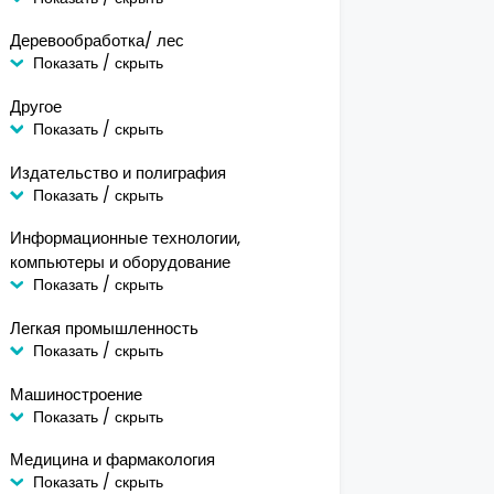
Деревообработка/ лес
Показать / скрыть
Другое
Показать / скрыть
Издательство и полиграфия
Показать / скрыть
Информационные технологии,
компьютеры и оборудование
Показать / скрыть
Легкая промышленность
Показать / скрыть
Машиностроение
Показать / скрыть
Медицина и фармакология
Показать / скрыть