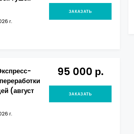
ЗАКАЗАТЬ
026 г.
95 000 р.
Экспресс-
 переработки
ей (август
ЗАКАЗАТЬ
026 г.