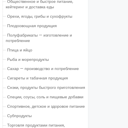
Общественное и быстрое питание,
кейтеринг и доставка еды
Орехи, ягоды, грибы и сухофрукты
Плодоовощная продукция
Полуфабрикаты — изготовление и
потребление
Птица и яйцо
Рыба и морепродукты
Сахар — производство и потребление
Сигареты и табачная продукция
Снэки, продукты быстрого приготовления
Специи, соусы, соль и пищевые добавки
Спортивное, детское и здоровое питание
Субпродукты
Торговля продуктами питания,