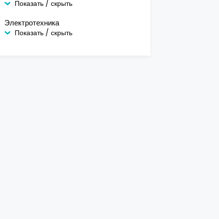
Показать / скрыть
Электротехника
Показать / скрыть