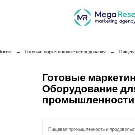
Home
←
Готовые маркетинговые исследования
←
Пищева
Готовые маркетин
Оборудование дл
промышленности
Пищевая промышленность и продовольс