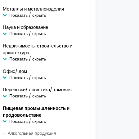
Металлы и металлоизделия
Показать / скрыть
Наука и образование
Показать / скрыть
Недвижимость, строительство и
архитектура
Показать / скрыть
Офис/ дом
Показать / скрыть
Перевозки/ логистика/ таможня
Показать / скрыть
Пищевая промышленность и
продовольствие
Показать / скрыть
Алкогольная продукция