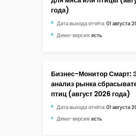
года)
Дата выхода отчёта:
01 августа 2
Демо-версия:
есть
Бизнес-Монитор Смарт: 
анализ рынка сбрасыват
птиц (август 2026 года)
Дата выхода отчёта:
01 августа 2
Демо-версия:
есть