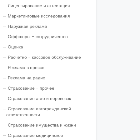
Лицензирование и аттестация
Маркетинговые исследования
Наружная реклама
Оффшоры – сотрудничество
Оценка
Расчетно - кассовое обслуживание
Реклама в прессе
Реклама на радио
Страхование - прочее
Страхование авто и перевозок
Страхование автогражданской
ответственности
Страхование имущества и жизни
Страхование медицинское