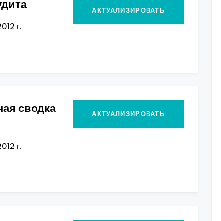
удита
АКТУАЛИЗИРОВАТЬ
012 г.
ная сводка
АКТУАЛИЗИРОВАТЬ
012 г.