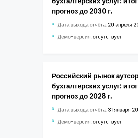
бухгалтерских услуг: итог
прогноз до 2030 г.
Дата выхода отчёта:
20 апреля 20
Демо-версия:
отсутствует
Российский рынок аутсо
бухгалтерских услуг: итог
прогноз до 2028 г.
Дата выхода отчёта:
31 января 20
Демо-версия:
отсутствует