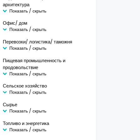
архитектура
Показать / скрыть
Офис/ дом
Показать / скрыть
Перевозки/ логистика/ таможня
Показать / скрыть
Пищевая промышленность и
продовольствие
Показать / скрыть
Сельское хозяйство
Показать / скрыть
Сырье
Показать / скрыть
Топливо и энергетика
Показать / скрыть