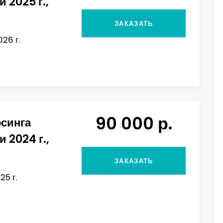
и 2025 г.,
ЗАКАЗАТЬ
26 г.
90 000 р.
рсинга
и 2024 г.,
ЗАКАЗАТЬ
25 г.