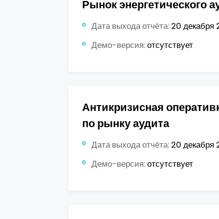
Рынок энергетического а
Дата выхода отчёта:
20 декабря 2
Демо-версия:
отсутствует
Антикризисная оператив
по рынку аудита
Дата выхода отчёта:
20 декабря 2
Демо-версия:
отсутствует