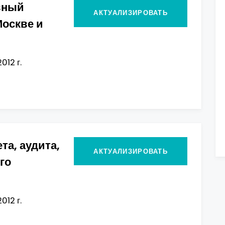
вный
АКТУАЛИЗИРОВАТЬ
Москве и
012 г.
та, аудита,
АКТУАЛИЗИРОВАТЬ
го
012 г.