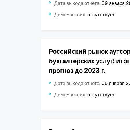
Дата выхода отчёта:
09 января 20
Демо-версия:
отсутствует
Российский рынок аутсо
бухгалтерских услуг: итог
прогноз до 2023 г.
Дата выхода отчёта:
05 января 20
Демо-версия:
отсутствует