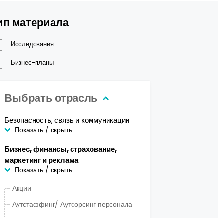
ип материала
Исследования
Бизнес-планы
Выбрать отрасль
Безопасность, связь и коммуникации
Показать / скрыть
Бизнес, финансы, страхование,
маркетинг и реклама
Показать / скрыть
Акции
Аутстаффинг/ Аутсорсинг персонала