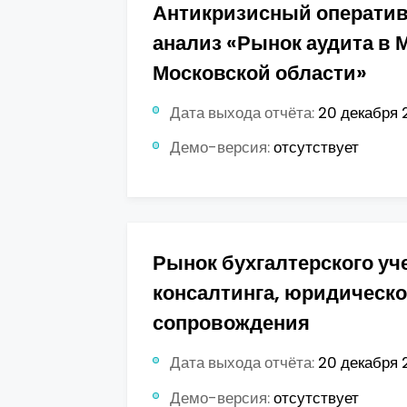
Антикризисный операти
анализ «Рынок аудита в 
Московской области»
Дата выхода отчёта:
20 декабря 2
Демо-версия:
отсутствует
Рынок бухгалтерского уче
консалтинга, юридическо
сопровождения
Дата выхода отчёта:
20 декабря 2
Демо-версия:
отсутствует