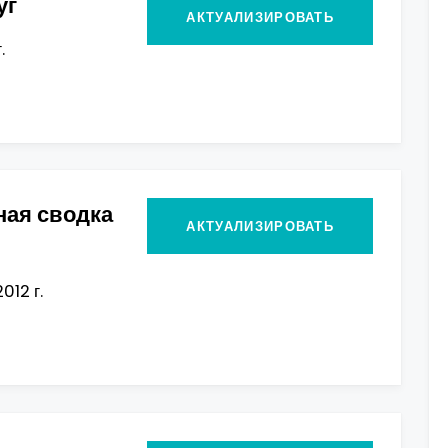
уг
АКТУАЛИЗИРОВАТЬ
.
ная сводка
АКТУАЛИЗИРОВАТЬ
012 г.