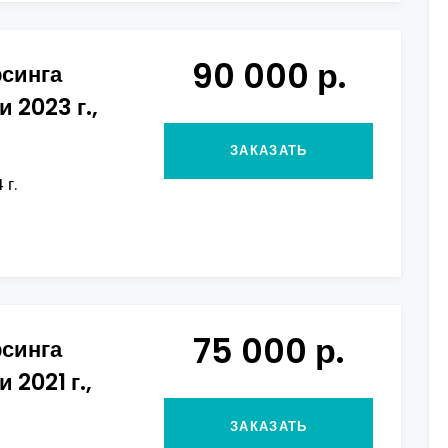
90 000 р.
рсинга
и 2023 г.,
ЗАКАЗАТЬ
 г.
75 000 р.
рсинга
 2021 г.,
ЗАКАЗАТЬ