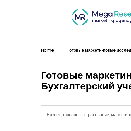
Home
←
Готовые маркетинговые иссле
Готовые маркетин
Бухгалтерский уче