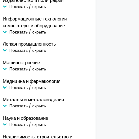
Издательство и полиграфия
Показать / скрыть
Информационные технологии,
компьютеры и оборудование
Показать / скрыть
Легкая промышленность
Показать / скрыть
Машиностроение
Показать / скрыть
Медицина и фармакология
Показать / скрыть
Металлы и металлоизделия
Показать / скрыть
Наука и образование
Показать / скрыть
Недвижимость, строительство и