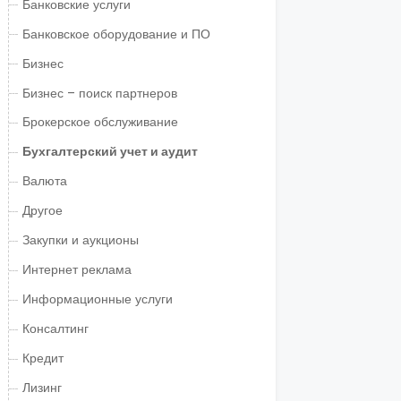
Банковские услуги
Банковское оборудование и ПО
Бизнес
Бизнес – поиск партнеров
Брокерское обслуживание
Бухгалтерский учет и аудит
Валюта
Другое
Закупки и аукционы
Интернет реклама
Информационные услуги
Консалтинг
Кредит
Лизинг