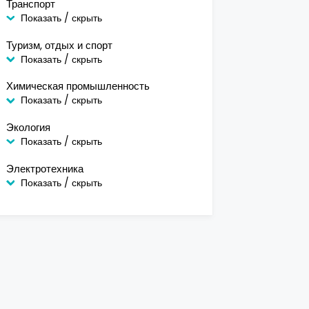
Транспорт
Показать / скрыть
Туризм, отдых и спорт
Показать / скрыть
Химическая промышленность
Показать / скрыть
Экология
Показать / скрыть
Электротехника
Показать / скрыть