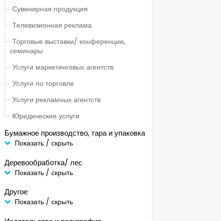
Сувенирная продукция
Телевизионная реклама
Торговые выставки/ конференции,
семинары
Услуги маркетинговых агентств
Услуги по торговле
Услуги рекламных агентств
Юридические услуги
Бумажное производство, тара и упаковка
Показать / скрыть
Деревообработка/ лес
Показать / скрыть
Другое
Показать / скрыть