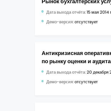
Рынок бухгалтерских усл
Дата выхода отчёта:
15 мая 2014 г
Демо-версия:
отсутствует
Антикризисная оператив
по рынку оценки и аудита
Дата выхода отчёта:
20 декабря 2
Демо-версия:
отсутствует