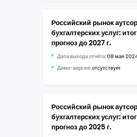
Российский рынок аутсо
бухгалтерских услуг: итог
прогноз до 2027 г.
Дата выхода отчёта:
08 мая 2024
Демо-версия:
отсутствует
Российский рынок аутсо
бухгалтерских услуг: итоги
прогноз до 2025 г.