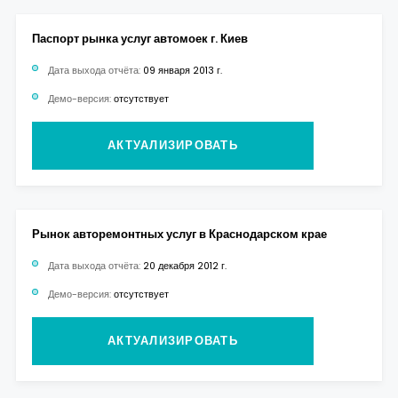
Паспорт рынка услуг автомоек г. Киев
Дата выхода отчёта:
09 января 2013 г.
Демо-версия:
отсутствует
АКТУАЛИЗИРОВАТЬ
Рынок авторемонтных услуг в Краснодарском крае
Дата выхода отчёта:
20 декабря 2012 г.
Демо-версия:
отсутствует
АКТУАЛИЗИРОВАТЬ