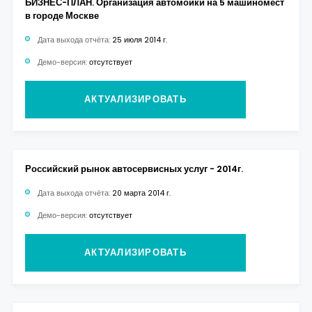
БИЗНЕС-ПЛАН. Организация автомойки на 5 машиномест
в городе Москве
Дата выхода отчёта:
25 июля 2014 г.
Демо-версия:
отсутствует
АКТУАЛИЗИРОВАТЬ
Российский рынок автосервисных услуг - 2014г.
Дата выхода отчёта:
20 марта 2014 г.
Демо-версия:
отсутствует
АКТУАЛИЗИРОВАТЬ