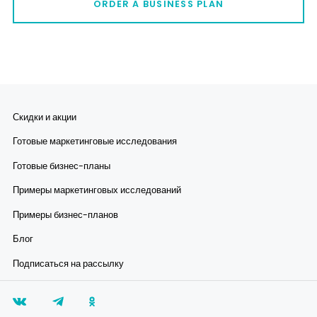
ORDER A BUSINESS PLAN
Скидки и акции
Готовые маркетинговые исследования
Готовые бизнес-планы
Примеры маркетинговых исследований
Примеры бизнес-планов
Блог
Подписаться на рассылку