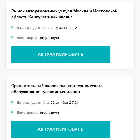
Рынок авторемонтных услуг в Москве и Московской
области Конкурентный анализ
Дата выхода отчёта:
20 декабря 2012 г.
Демо-версия:
отсутствует
АКТУАЛИЗИРОВАТЬ
Сравнительный анализ рынков технического
обслуживания гусеничных машин
Дата выхода отчёта:
02 октября 2012 г.
Демо-версия:
отсутствует
АКТУАЛИЗИРОВАТЬ