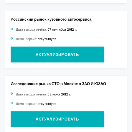
Российский рынок кузовного автосервиса
Дата выхода отчёта:
07 сентября 2012 г.
Демо-версия:
отсутствует
АКТУАЛИЗИРОВАТЬ
Исследование рынка СТО в Москве в ЗАО И ЮЗАО
Дата выхода отчёта:
02 июня 2012 г.
Демо-версия:
отсутствует
АКТУАЛИЗИРОВАТЬ