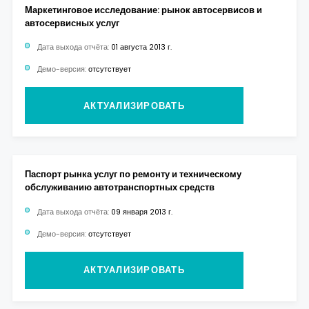
Маркетинговое исследование: рынок автосервисов и
автосервисных услуг
Дата выхода отчёта:
01 августа 2013 г.
Демо-версия:
отсутствует
АКТУАЛИЗИРОВАТЬ
Паспорт рынка услуг по ремонту и техническому
обслуживанию автотранспортных средств
Дата выхода отчёта:
09 января 2013 г.
Демо-версия:
отсутствует
АКТУАЛИЗИРОВАТЬ