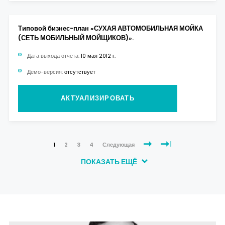
Типовой бизнес-план «СУХАЯ АВТОМОБИЛЬНАЯ МОЙКА
(СЕТЬ МОБИЛЬНЫЙ МОЙЩИКОВ)».
Дата выхода отчёта:
10 мая 2012 г.
Демо-версия:
отсутствует
АКТУАЛИЗИРОВАТЬ
1
2
3
4
Следующая
ПОКАЗАТЬ ЕЩЁ