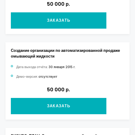
50 000 р.
ЗАКАЗАТЬ
Создание организации по автоматизированной продаже
омывающей жидкости
Дата выхода отчёта:
30 января 2015 г.
Демо-версия:
отсутствует
50 000 р.
ЗАКАЗАТЬ