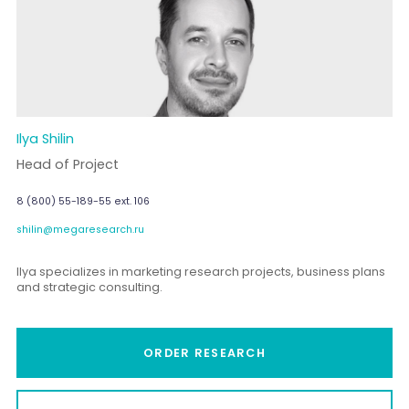
Ilya Shilin
Head of Project
8 (800) 55-189-55 ext. 106
shilin@megaresearch.ru
Ilya specializes in marketing research projects, business plans
and strategic consulting.
ORDER RESEARCH