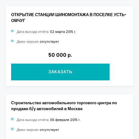
ОТКРЫТИЕ СТАНЦИИ ШИНОМОНТАЖА В ПОСЕЛКЕ УСТЬ-
ОМЧУГ
Дата выхода отчёта:
02 марта 2015 г.
Демо-версия:
отсутствует
50 000 р.
ЗАКАЗАТЬ
Строительство автомобильного торгового центра по
продаже б/у автомобилей в Москве
Дата выхода отчёта:
06 февраля 2015 г.
Демо-версия:
отсутствует